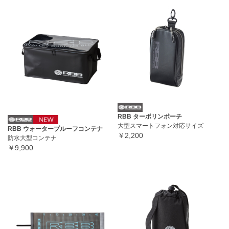
RBB ターポリンポーチ
大型スマートフォン対応サイズ
RBB ウォータープルーフコンテナ
￥2,200
防水大型コンテナ
￥9,900