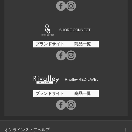
SHORE CONNECT
ブランドサイト
商品一覧
Rivalley RED-LAVEL
ブランドサイト
商品一覧
オンラインストアヘルプ