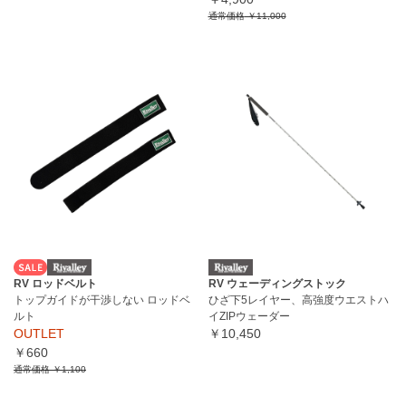
通常価格
￥11,000
RV ロッドベルト
RV ウェーディングストック
トップガイドが干渉しない ロッドベ
ひざ下5レイヤー、高強度ウエストハ
ルト
イZIPウェーダー
OUTLET
￥10,450
￥660
通常価格
￥1,100