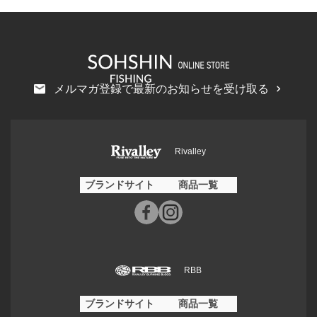
メルマガ登録で最新のお知らせを受け取る
Rivalley
ブランドサイト
商品一覧
RBB
ブランドサイト
商品一覧