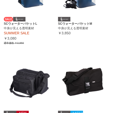
SCウォーターバケットL
SCウォーターバケットM
中身が見える透明素材
中身が見える透明素材
SUMMER SALE
￥3,850
￥3,080
通常価格
￥3,850