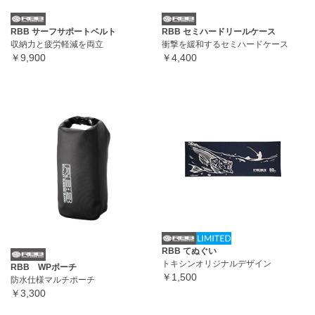
RBB サーフサポートベルト
RBB セミハードリールケース
収納力と疲労軽減を両立
衝撃を緩和するセミハードケース
￥9,900
￥4,400
RBB てぬぐい
トキシンオリジナルデザイン
RBB WPポーチ
￥1,500
防水仕様マルチポーチ
￥3,300