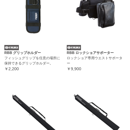
RBB グリップホルダー
RBB ロックショアサポーター
フィッシュグリップを任意の場所に
ロックショア専用ウエストサポータ
保持できるグリップホルダー。
ー
￥2,200
￥9,900