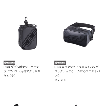
RBB ダブルポケットポーチ
RBB ロックショアウエストバッグ
ライフベスト定番アクセサリー
ロックショアゲーム対応ウエストバ
￥4,070
ック
￥7,700