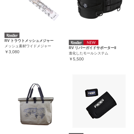
RV トラウトメッシュメジャー
メッシュ素材ワイドメジャー
RV リバーガイドサポーターll
￥3,080
進化したモールシステム
￥5,500