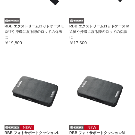
RBB エクストリームロッドケース L
RBB エクストリームロッドケース M
遠征や沖磯に渡る際のロッドの保護
遠征や沖磯に渡る際のロッドの保護
に
に
￥19,800
￥17,600
RBB フォトサポートクッションL
RBB フォトサポートクッションM