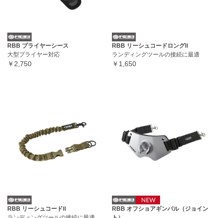
RBB プライヤーシース
RBB リーシュコードロングⅡ
大型プライヤー対応
ランディングツールの接続に最適
￥2,750
￥1,650
RBB リーシュコードⅡ
RBB オフショアギンバル（ジョイン
ランディングツールの接続に最適
ト）