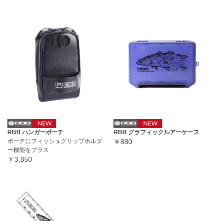
RBB ハンガーポーチ
RBB グラフィックルアーケース
ポーチにフィッシュグリップホルダ
￥880
ー機能をプラス
￥3,850