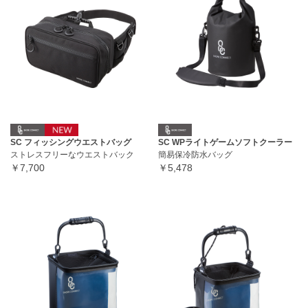
SC フィッシングウエストバッグ
SC WPライトゲームソフトクーラー
ストレスフリーなウエストバック
簡易保冷防水バッグ
￥7,700
￥5,478