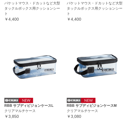
バケットマウス・ドカットなど大型
バケットマウス・ドカットなど大型
タックルボックス用クッションシー
タックルボックス用クッションシー
ト
ト
￥4,400
￥4,400
RBB サブディビジョンケースL
RBB サブディビジョンケースM
クリアマルチケース
クリアマルチケース
￥3,850
￥3,080