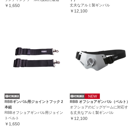
￥1,650
丈夫なアルミ製ギンバル
￥12,100
RBBギンバル用ジョイントフック 2
RBB オフショアギンバル（ベルト）
本組
オフショアのビッグゲームに対応す
RBBオフショアギンバル用ジョイン
る丈夫なアルミ製ギンバル
トベルト
￥12,100
￥1,650