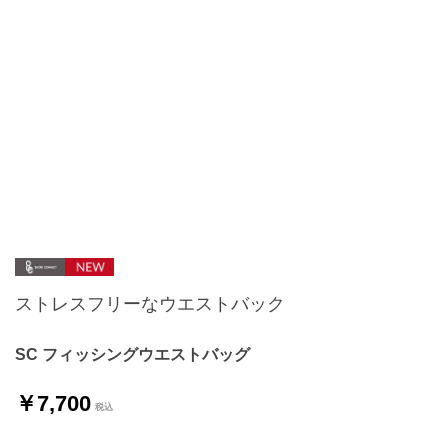
ストレスフリーなウエストバック
SC フィッシングウエストバッグ
￥7,700