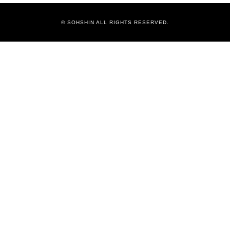
© SOHSHIN ALL RIGHTS RESERVED.