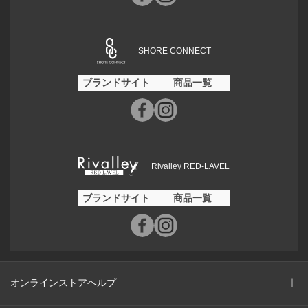
SHORE CONNECT
ブランドサイト
商品一覧
Rivalley RED-LAVEL
ブランドサイト
商品一覧
オンラインストアヘルプ