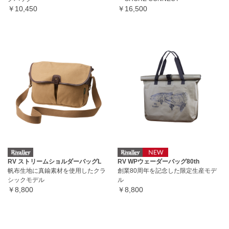
￥10,450
￥16,500
RV ストリームショルダーバッグL
RV WPウェーダーバッグ80th
帆布生地に真鍮素材を使用したクラ
創業80周年を記念した限定生産モデ
シックモデル
ル
￥8,800
￥8,800