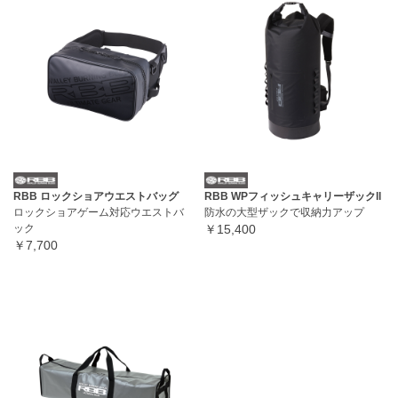
RBB ロックショアウエストバッグ
RBB WPフィッシュキャリーザックll
ロックショアゲーム対応ウエストバ
防水の大型ザックで収納力アップ
ック
￥15,400
￥7,700