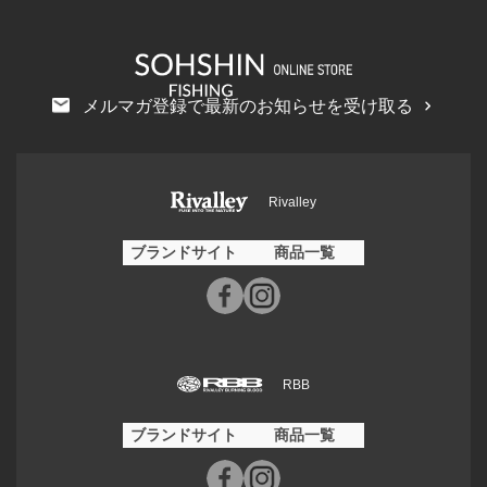
メルマガ登録で最新のお知らせを受け取る
Rivalley
ブランドサイト
商品一覧
RBB
ブランドサイト
商品一覧