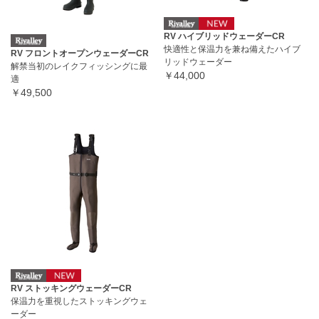
RV ハイブリッドウェーダーCR
快適性と保温力を兼ね備えたハイブ
RV フロントオープンウェーダーCR
リッドウェーダー
解禁当初のレイクフィッシングに最
￥44,000
適
￥49,500
RV ストッキングウェーダーCR
保温力を重視したストッキングウェ
ーダー