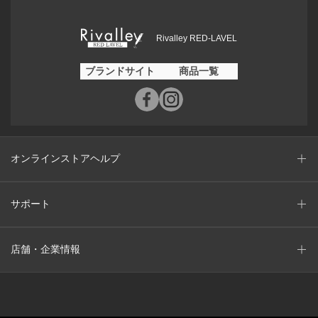
Rivalley RED-LAVEL
ブランドサイト
商品一覧
オンラインストアヘルプ
サポート
店舗・企業情報