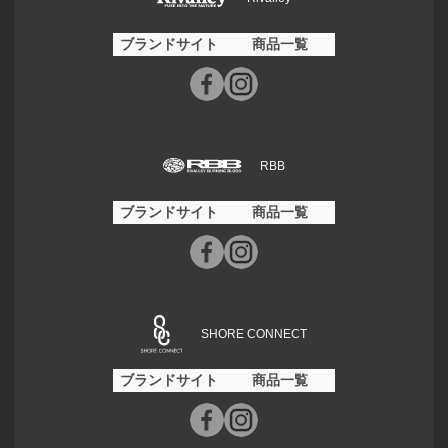
ブランドサイト
商品一覧
RBB
ブランドサイト
商品一覧
SHORE CONNECT
ブランドサイト
商品一覧