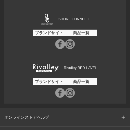
SHORE CONNECT
ブランドサイト
商品一覧
Rivalley RED-LAVEL
ブランドサイト
商品一覧
オンラインストアヘルプ