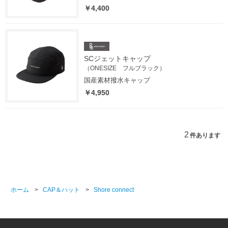
￥4,400
SCジェットキャップ
（ONESIZE フルブラック）
国産素材撥水キャップ
￥4,950
2
件あります
ホーム
>
CAP＆ハット
>
Shore connect