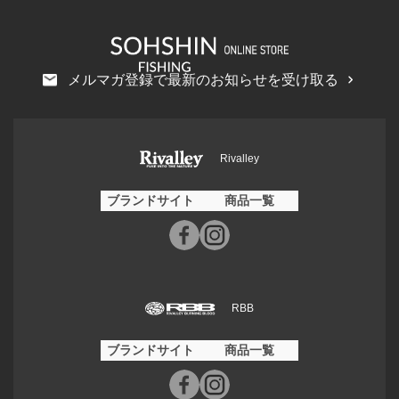
メルマガ登録で最新のお知らせを受け取る
Rivalley
ブランドサイト
商品一覧
RBB
ブランドサイト
商品一覧