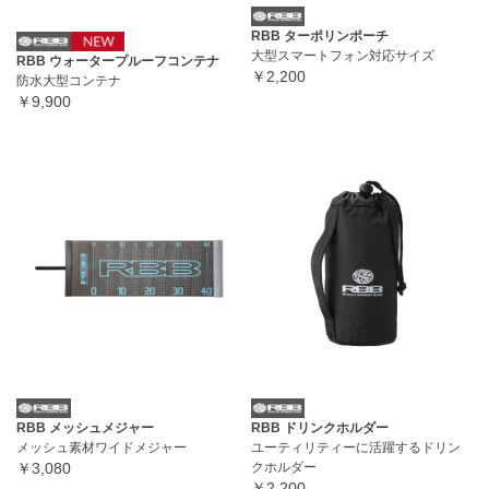
RBB ターポリンポーチ
大型スマートフォン対応サイズ
RBB ウォータープルーフコンテナ
￥2,200
防水大型コンテナ
￥9,900
RBB メッシュメジャー
RBB ドリンクホルダー
メッシュ素材ワイドメジャー
ユーティリティーに活躍するドリン
￥3,080
クホルダー
￥2,200