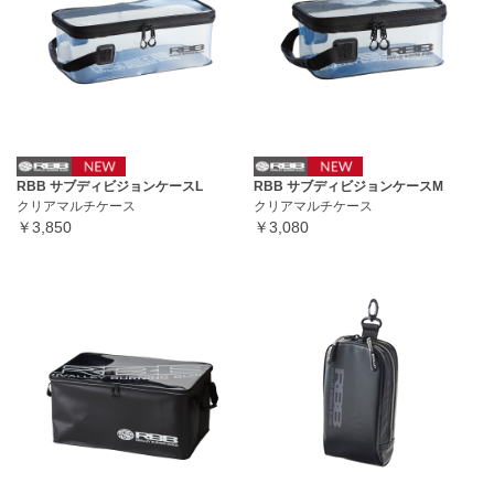
RBB サブディビジョンケースL
RBB サブディビジョンケースM
クリアマルチケース
クリアマルチケース
￥3,850
￥3,080