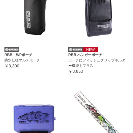
RBB WPポーチ
RBB ハンガーポーチ
防水仕様マルチポーチ
ポーチにフィッシュグリップホルダ
￥3,300
ー機能をプラス
￥3,850