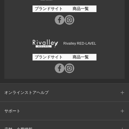
ブランドサイト
商品一覧
Rivalley RED-LAVEL
ブランドサイト
商品一覧
オンラインストアヘルプ
サポート