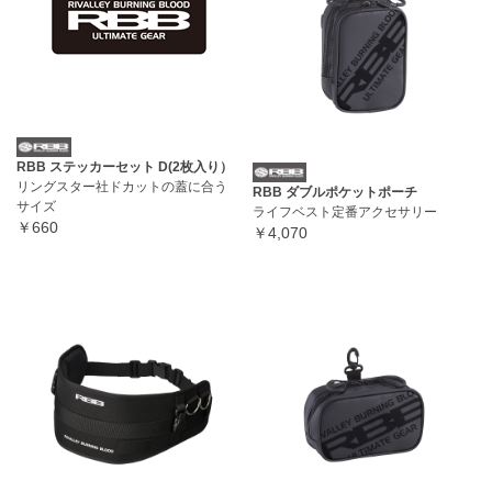
RBB ステッカーセット D(2枚入り）
リングスター社ドカットの蓋に合う
RBB ダブルポケットポーチ
サイズ
ライフベスト定番アクセサリー
￥660
￥4,070