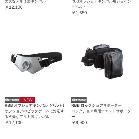
丈夫なアルミ製ギンバル
RBBオフショアギンバル用ジョイン
￥12,100
トベルト
￥1,650
RBB オフショアギンバル（ベルト）
RBB ロックショアサポーター
オフショアのビッグゲームに対応す
ロックショア専用ウエストサポータ
る丈夫なアルミ製ギンバル
ー
￥12,100
￥9,900