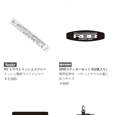
RV トラウトメッシュメジャー
RBBステッカーセット B(2枚入り）
メッシュ素材ワイドメジャー
明邦化学社 バケットマウスの蓋に
￥3,080
合うサイズ
￥660