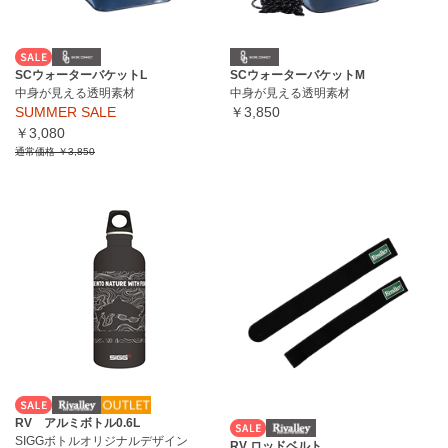
SCウォーターバケットL
SCウォーターバケットM
中身が見える透明素材
中身が見える透明素材
SUMMER SALE
￥3,850
￥3,080
通常価格
￥3,850
RV アルミボトル0.6L
SIGGボトルオリジナルデザイン
RV ロッドベルト