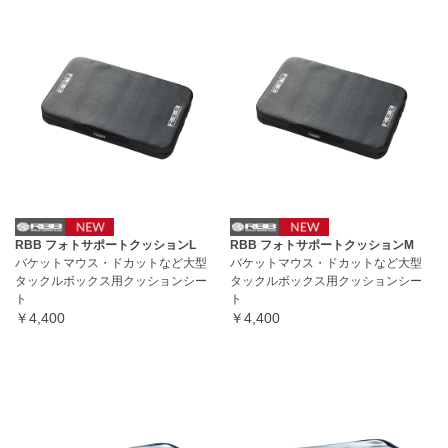
RBB フォトサポートクッションL
RBB フォトサポートクッションM
バケットマウス・ドカットなど大型
バケットマウス・ドカットなど大型
タックルボックス用クッションシー
タックルボックス用クッションシー
ト
ト
￥4,400
￥4,400