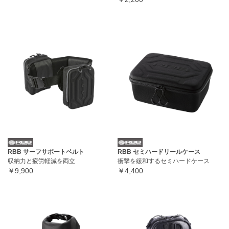
RBB サーフサポートベルト
RBB セミハードリールケース
収納力と疲労軽減を両立
衝撃を緩和するセミハードケース
￥9,900
￥4,400