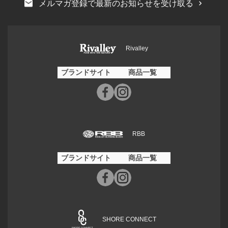
メルマガ登録で最新のお知らせを受け取る
Rivalley
ブランドサイト
商品一覧
RBB
ブランドサイト
商品一覧
SHORE CONNECT