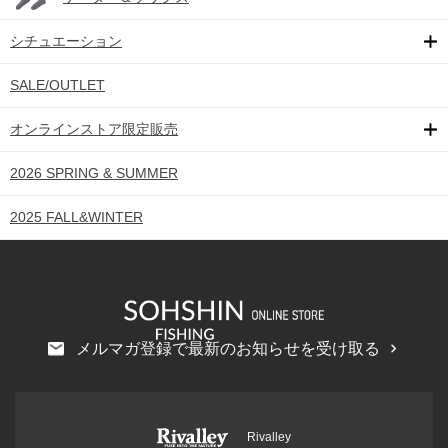
シチュエーション
SALE/OUTLET
オンラインストア限定販売
2026 SPRING & SUMMER
2025 FALL&WINTER
メルマガ登録で最新のお知らせを受け取る
Rivalley