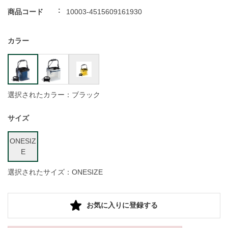
商品コード
10003-4515609161930
カラー
選択されたカラー：ブラック
サイズ
ONESIZ
E
選択されたサイズ：ONESIZE
お気に入りに登録する