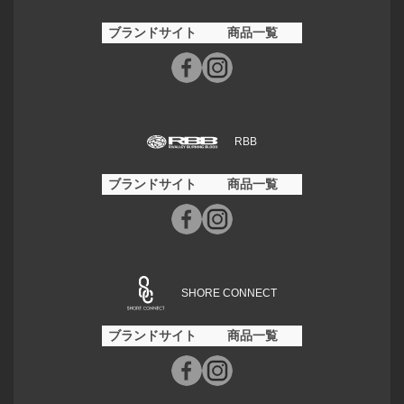
ブランドサイト
商品一覧
RBB
ブランドサイト
商品一覧
SHORE CONNECT
ブランドサイト
商品一覧