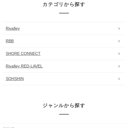
カテゴリから探す
Rivalley
RBB
SHORE CONNECT
Rivalley RED-LAVEL
SOHSHIN
ジャンルから探す