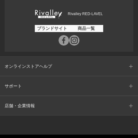
Rivalley RED-LAVEL
ブランドサイト
商品一覧
オンラインストアヘルプ
サポート
店舗・企業情報