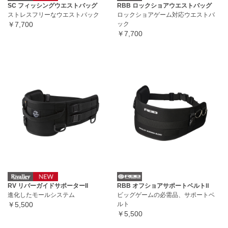
SC フィッシングウエストバッグ
RBB ロックショアウエストバッグ
ストレスフリーなウエストバック
ロックショアゲーム対応ウエストバ
￥7,700
ック
￥7,700
RV リバーガイドサポーターll
RBB オフショアサポートベルトⅡ
進化したモールシステム
ビッグゲームの必需品、サポートベ
￥5,500
ルト
￥5,500