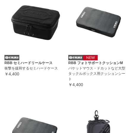
RBB セミハードリールケース
RBB フォトサポートクッションM
衝撃を緩和するセミハードケース
バケットマウス・ドカットなど大型
￥4,400
タックルボックス用クッションシー
ト
￥4,400