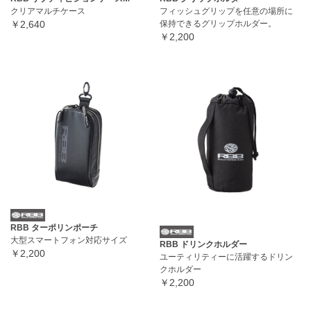
クリアマルチケース
フィッシュグリップを任意の場所に
￥2,640
保持できるグリップホルダー。
￥2,200
RBB ターポリンポーチ
大型スマートフォン対応サイズ
RBB ドリンクホルダー
￥2,200
ユーティリティーに活躍するドリン
クホルダー
￥2,200