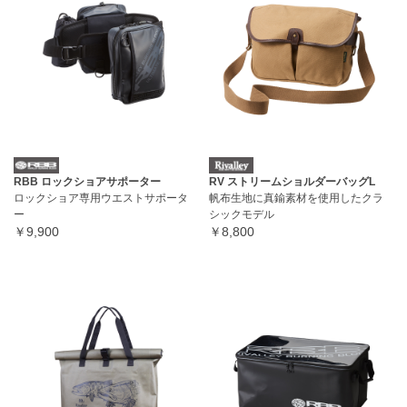
RBB ロックショアサポーター
RV ストリームショルダーバッグL
ロックショア専用ウエストサポータ
帆布生地に真鍮素材を使用したクラ
ー
シックモデル
￥9,900
￥8,800