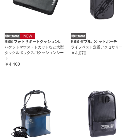
RBB フォトサポートクッションL
RBB ダブルポケットポーチ
バケットマウス・ドカットなど大型
ライフベスト定番アクセサリー
タックルボックス用クッションシー
￥4,070
ト
￥4,400