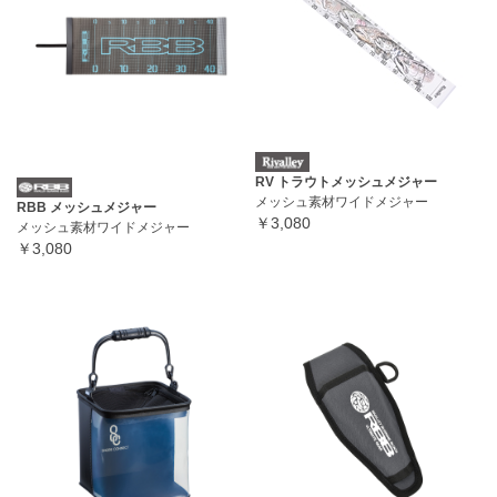
RV トラウトメッシュメジャー
メッシュ素材ワイドメジャー
RBB メッシュメジャー
￥3,080
メッシュ素材ワイドメジャー
￥3,080