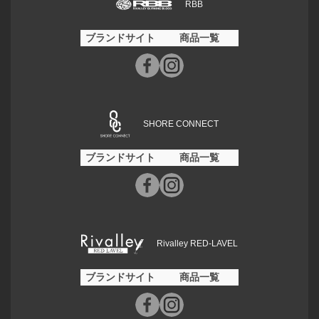
RBB
ブランドサイト
商品一覧
SHORE CONNECT
ブランドサイト
商品一覧
Rivalley RED-LAVEL
ブランドサイト
商品一覧