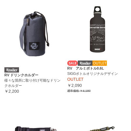
RV アルミボトル0.6L
SIGGボトルオリジナルデザイン
RV ドリンクホルダー
OUTLET
様々な箇所に取り付け可能なドリン
￥2,090
クホルダー
￥2,200
通常価格
￥4,180