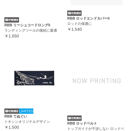
RBB ロッドエンドカバーⅡ
ロッドの保護に
RBB リーシュコードロングⅡ
￥1,540
ランディングツールの接続に最適
￥1,650
RBB てぬぐい
トキシンオリジナルデザイン
RBB ロッドベルト
￥1,500
トップガイドが干渉しない ロッドベ