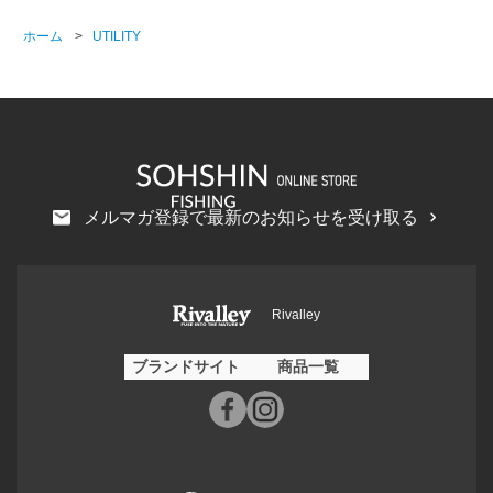
ホーム
>
UTILITY
メルマガ登録で最新のお知らせを受け取る
Rivalley
ブランドサイト
商品一覧