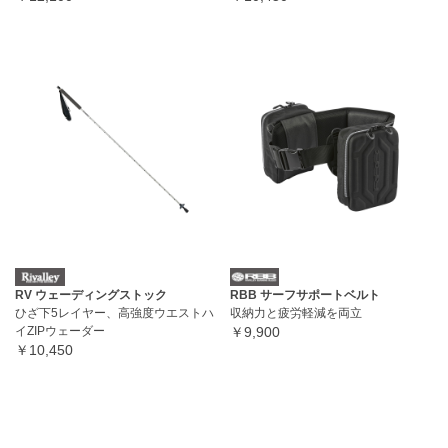
RV ウェーディングストック
RBB サーフサポートベルト
ひざ下5レイヤー、高強度ウエストハ
収納力と疲労軽減を両立
イZIPウェーダー
￥9,900
￥10,450