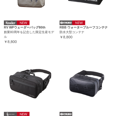
RV WPウェーダーバッグ80th
RBB ウォータープルーフコンテナ
創業80周年を記念した限定生産モデ
防水大型コンテナ
ル
￥8,800
￥8,800