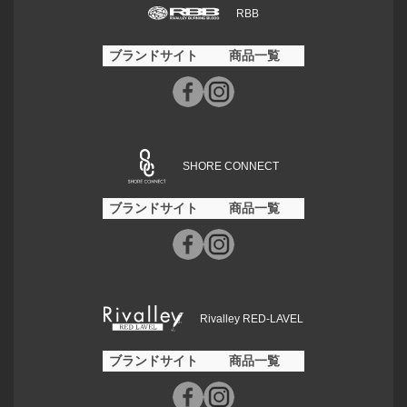
RBB
ブランドサイト
商品一覧
SHORE CONNECT
ブランドサイト
商品一覧
Rivalley RED-LAVEL
ブランドサイト
商品一覧