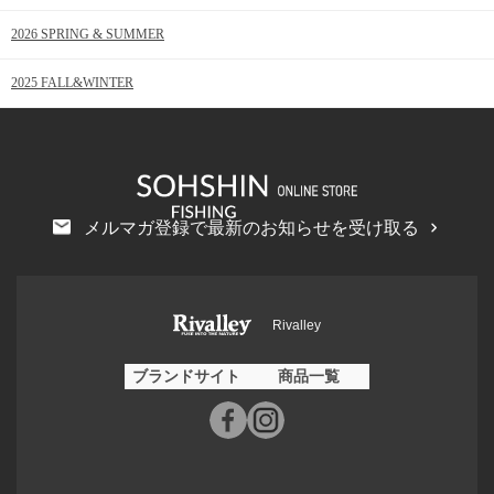
2026 SPRING & SUMMER
2025 FALL&WINTER
メルマガ登録で最新のお知らせを受け取る
Rivalley
ブランドサイト
商品一覧