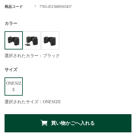
商品コード
7763-4515609165457
カラー
選択されたカラー：ブラック
サイズ
ONESIZ
E
選択されたサイズ：ONESIZE