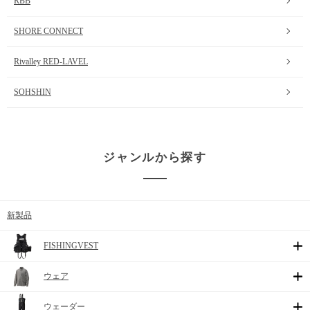
RBB
SHORE CONNECT
Rivalley RED-LAVEL
SOHSHIN
ジャンルから探す
新製品
FISHINGVEST
ウェア
ウェーダー