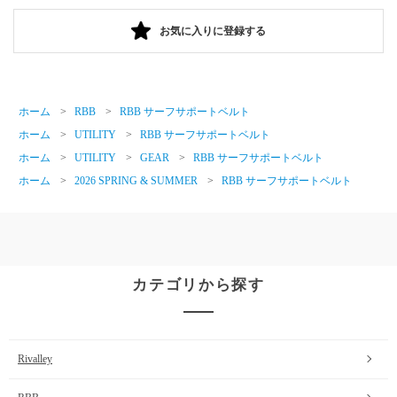
お気に入りに登録する
ホーム
>
RBB
>
RBB サーフサポートベルト
ホーム
>
UTILITY
>
RBB サーフサポートベルト
ホーム
>
UTILITY
>
GEAR
>
RBB サーフサポートベルト
ホーム
>
2026 SPRING & SUMMER
>
RBB サーフサポートベルト
カテゴリから探す
Rivalley