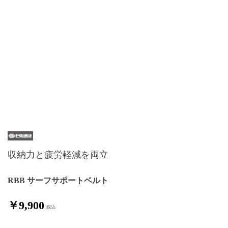
収納力と疲労軽減を両立
RBB サーフサポートベルト
￥9,900