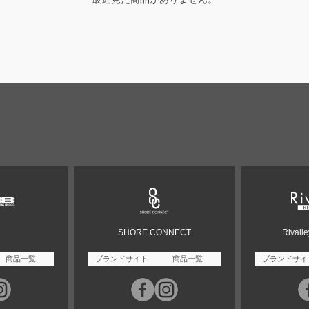
SHORE CONNECT
Rivall
商品一覧
ブランドサイト
商品一覧
ブランドサイ