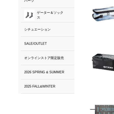
パーツ
ゲーター＆ソック
ス
シチュエーション
SALE/OUTLET
オンラインストア限定販売
2026 SPRING & SUMMER
2025 FALL&WINTER