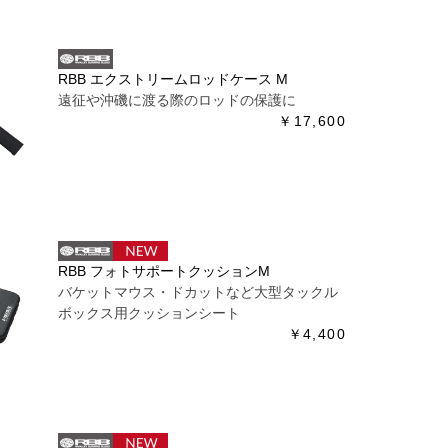
RBB エクストリームロッドケース M
遠征や沖磯に渡る際のロッドの保護に
￥17,600
RBB フォトサポートクッションM
バケットマウス・ドカットなど大型タックル
ボックス用クッションシート
￥4,400