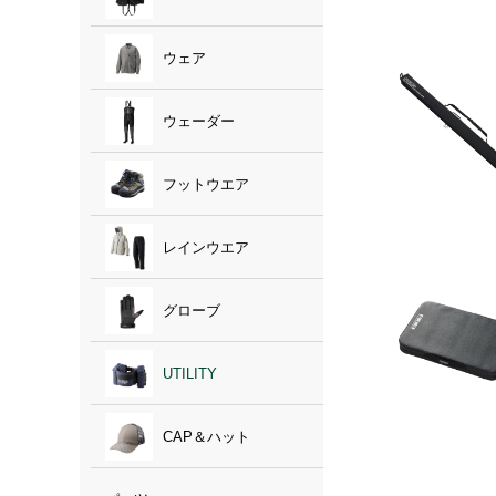
ウェア
ウェーダー
フットウエア
レインウエア
グローブ
UTILITY
CAP＆ハット