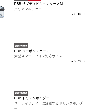
RBB サブディビジョンケースM
クリアマルチケース
￥3,080
RBB ターポリンポーチ
大型スマートフォン対応サイズ
￥2,200
RBB ドリンクホルダー
ユーティリティーに活躍するドリンクホルダ
ー