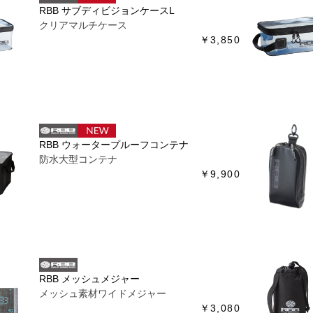
RBB サブディビジョンケースL
クリアマルチケース
￥3,850
RBB ウォータープルーフコンテナ
防水大型コンテナ
￥9,900
RBB メッシュメジャー
メッシュ素材ワイドメジャー
￥3,080