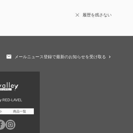
履歴を残さない
メールニュース登録で最新のお知らせを受け取る
ey RED-LAVEL
ト
商品一覧