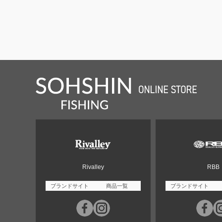
Rivalley
RBB
ブランドサイト
商品一覧
ブランドサイト