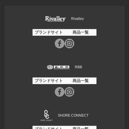
Rivalley
ブランドサイト
商品一覧
RBB
ブランドサイト
商品一覧
SHORE CONNECT
ブランドサイト
商品一覧