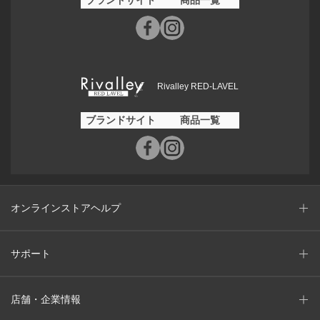
Rivalley RED-LAVEL
ブランドサイト
商品一覧
オンラインストアヘルプ
サポート
店舗・企業情報