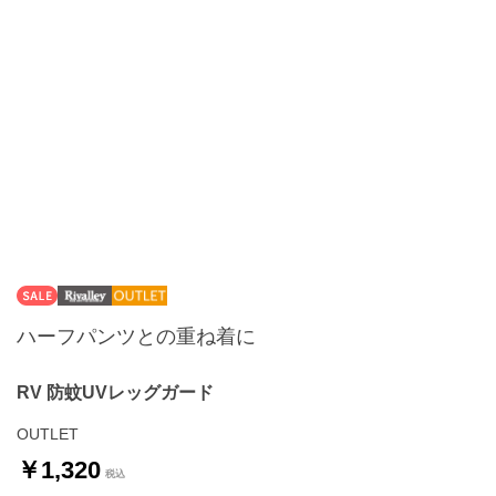
ハーフパンツとの重ね着に
RV 防蚊UVレッグガード
OUTLET
￥1,320