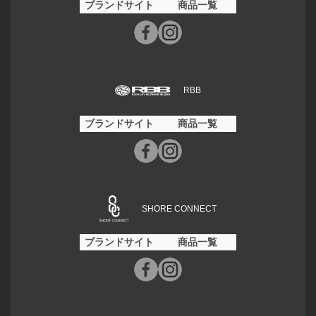
ブランドサイト
商品一覧
RBB
ブランドサイト
商品一覧
SHORE CONNECT
ブランドサイト
商品一覧