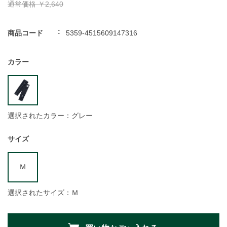
通常価格
￥2,640
商品コード
5359-4515609147316
カラー
選択されたカラー：グレー
サイズ
Ｍ
選択されたサイズ：Ｍ