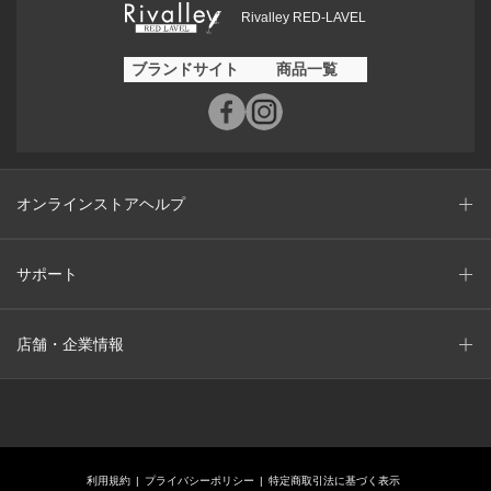
Rivalley RED-LAVEL
ブランドサイト
商品一覧
オンラインストアヘルプ
サポート
店舗・企業情報
利用規約
プライバシーポリシー
特定商取引法に基づく表示