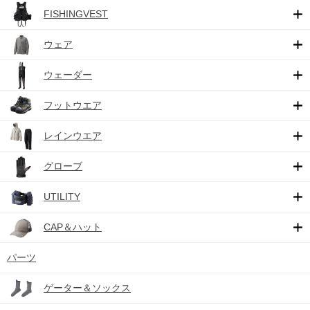
FISHINGVEST
ウェア
ウェーダー
フットウエア
レインウエア
グローブ
UTILITY
CAP＆ハット
パーツ
ゲーター＆ソックス