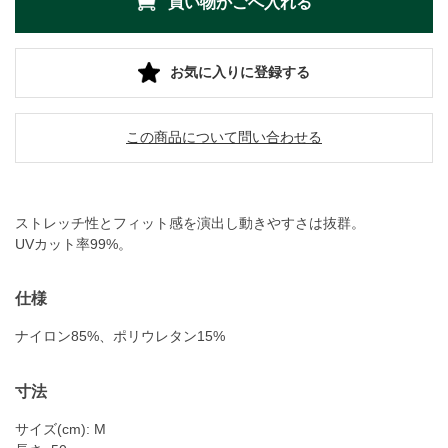
お気に入りに登録する
この商品について問い合わせる
ストレッチ性とフィット感を演出し動きやすさは抜群。
UVカット率99%。
仕様
ナイロン85%、ポリウレタン15%
寸法
サイズ(cm): M