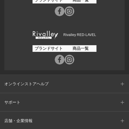
Rivalley RED-LAVEL
ブランドサイト
商品一覧
オンラインストアヘルプ
サポート
店舗・企業情報