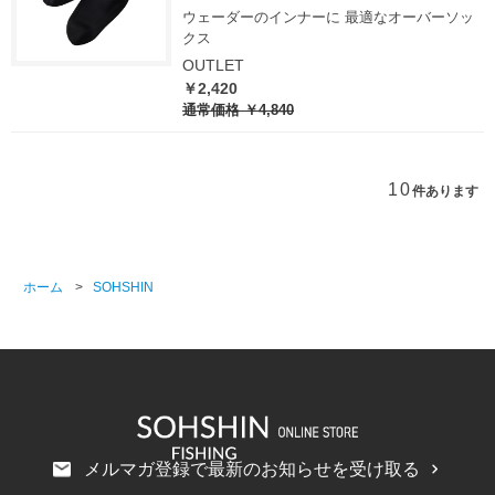
ウェーダーのインナーに 最適なオーバーソッ
クス
OUTLET
￥2,420
通常価格
￥4,840
10
件あります
ホーム
>
SOHSHIN
メルマガ登録で最新のお知らせを受け取る