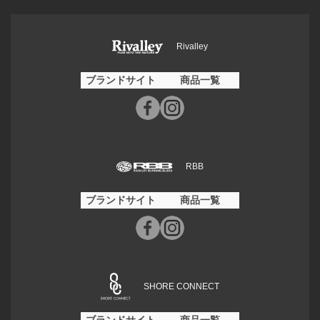
Rivalley
ブランドサイト
商品一覧
RBB
ブランドサイト
商品一覧
SHORE CONNECT
ブランドサイト
商品一覧