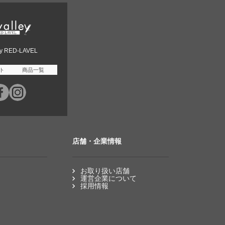
ey RED-LAVEL
ト
商品一覧
店舗・企業情報
お取り扱い店舗
運営企業について
採用情報