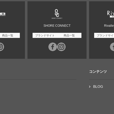
SHORE CONNECT
Rivall
商品一覧
ブランドサイト
商品一覧
ブランドサイ
コンテンツ
BLOG