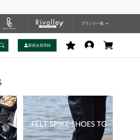
一覧
ブランドサイト
商品一覧
ブランド一覧
MENU
新規会員登録
S