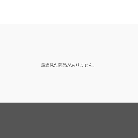
最近見た商品がありません。