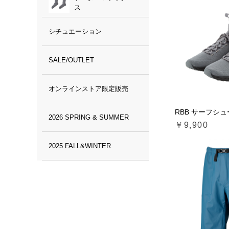
ス
シチュエーション
SALE/OUTLET
オンラインストア限定販売
RBB サーフシュー
2026 SPRING & SUMMER
￥9,900
2025 FALL&WINTER