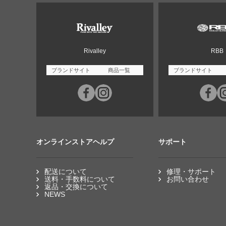
Rivalley
RBB
ブランドサイト
商品一覧
ブランドサイト
オンラインストアヘルプ
サポート
配送について
修理・サポート
送料・手数料について
お問い合わせ
返品・交換について
NEWS