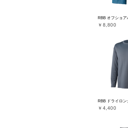
RBB オフショ
￥8,800
RBB ドライロ
￥4,400