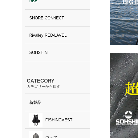
RBB
SHORE CONNECT
Rivalley RED-LAVEL
SOHSHIN
CATEGORY
カテゴリーから探す
新製品
FISHINGVEST
ウェア