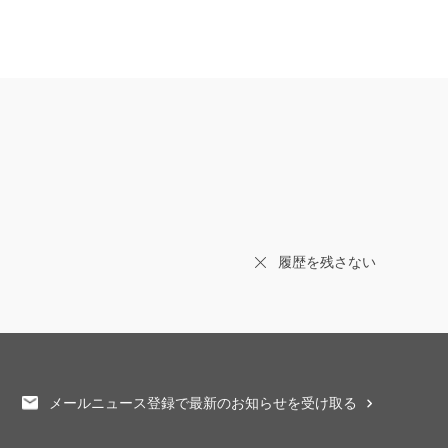
履歴を残さない
メールニュース登録で最新のお知らせを受け取る