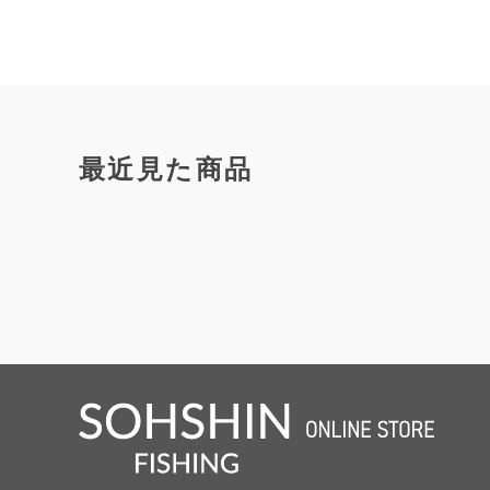
最近見た商品