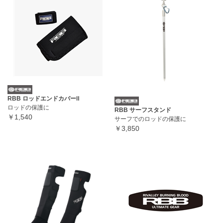
RBB ロッドエンドカバーⅡ
ロッドの保護に
RBB サーフスタンド
￥1,540
サーフでのロッドの保護に
￥3,850