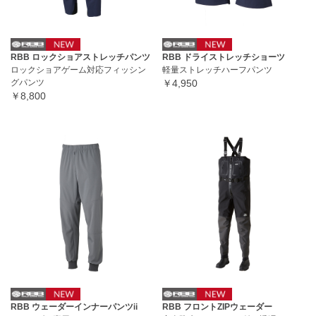
RBB ロックショアストレッチパンツ
RBB ドライストレッチショーツ
ロックショアゲーム対応フィッシン
軽量ストレッチハーフパンツ
グパンツ
￥4,950
￥8,800
RBB ウェーダーインナーパンツⅱ
RBB フロントZIPウェーダー