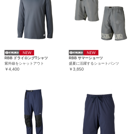
RBB ドライロングTシャツ
RBB サマーショーツ
紫外線をシャットアウト
盛夏に活躍するショートパンツ
￥4,400
￥3,850