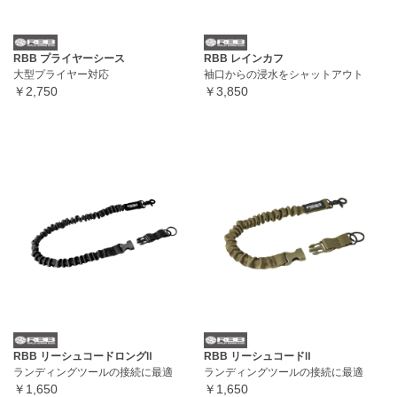
RBB プライヤーシース
RBB レインカフ
大型プライヤー対応
袖口からの浸水をシャットアウト
￥2,750
￥3,850
RBB リーシュコードロングⅡ
RBB リーシュコードⅡ
ランディングツールの接続に最適
ランディングツールの接続に最適
￥1,650
￥1,650