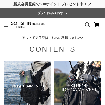
新規会員登録で500ポイントプレゼント中！
／
MENU
ブランド名から探す
RBB
アウトドア用品はこちらに移転しました>
CONTENTS