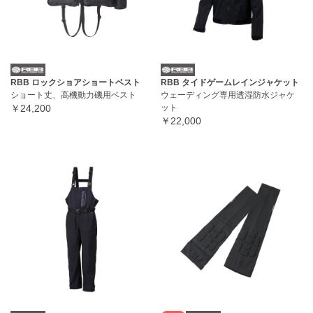
RBB ロックショアショートベスト
RBB タイドゲームレインジャケット
ショート丈、高機動力磯用ベスト
ウェーディング専用透湿防水ジャケ
￥24,200
ット
￥22,000