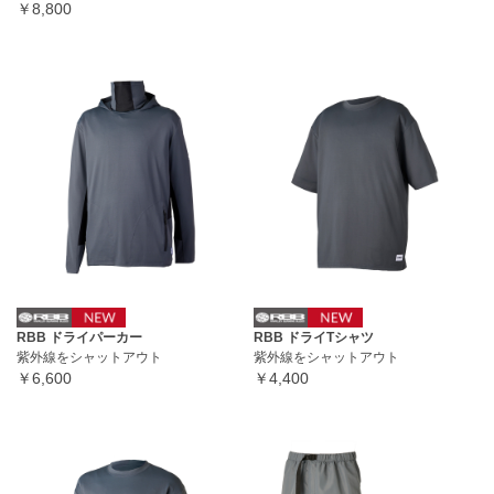
￥8,800
RBB ドライパーカー
RBB ドライTシャツ
紫外線をシャットアウト
紫外線をシャットアウト
￥6,600
￥4,400