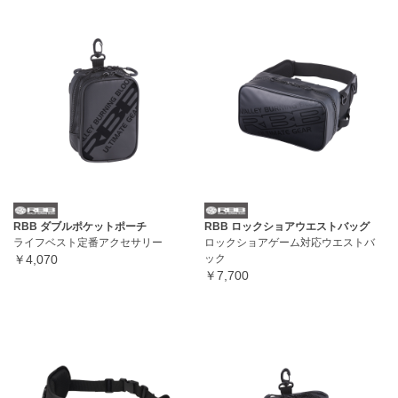
RBB ダブルポケットポーチ
RBB ロックショアウエストバッグ
ライフベスト定番アクセサリー
ロックショアゲーム対応ウエストバ
￥4,070
ック
￥7,700