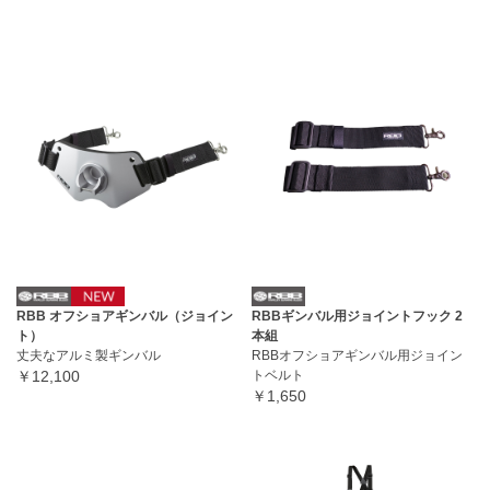
RBB オフショアギンバル（ジョイン
RBBギンバル用ジョイントフック 2
ト）
本組
丈夫なアルミ製ギンバル
RBBオフショアギンバル用ジョイン
￥12,100
トベルト
￥1,650