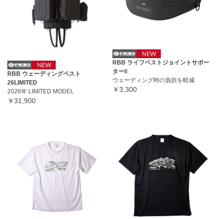
RBB ライフベストジョイントサポー
ターⅡ
RBB ウェーディングベスト
ウェーディング時の負担を軽減
26LIMITED
￥3,300
2026年 LIMITED MODEL
￥31,900