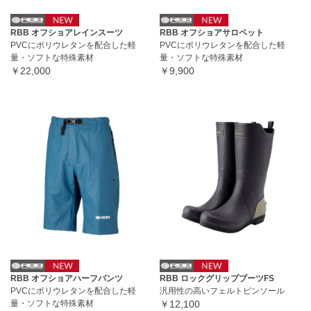
RBB オフショアレインスーツ
RBB オフショアサロペット
PVCにポリウレタンを配合した軽
PVCにポリウレタンを配合した軽
量・ソフトな特殊素材
量・ソフトな特殊素材
￥22,000
￥9,900
RBB オフショアハーフパンツ
RBB ロックグリップブーツFS
PVCにポリウレタンを配合した軽
汎用性の高いフェルトピンソール
量・ソフトな特殊素材
￥12,100