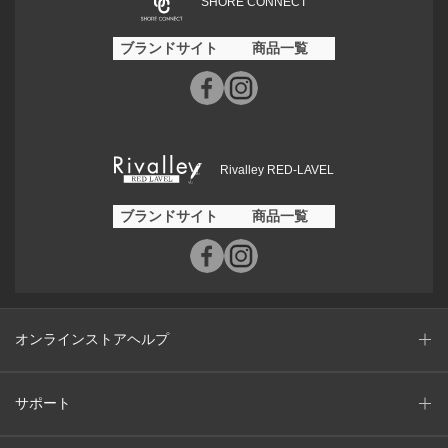
SHORE CONNECT
ブランドサイト
商品一覧
Rivalley RED-LAVEL
ブランドサイト
商品一覧
オンラインストアヘルプ
サポート