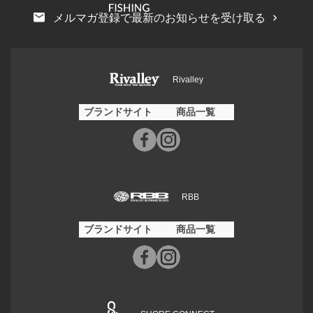
メルマガ登録で最新のお知らせを受け取る
Rivalley
ブランドサイト
商品一覧
RBB
ブランドサイト
商品一覧