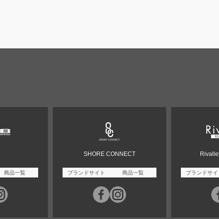
SHORE CONNECT
Rivall
商品一覧
ブランドサイト
商品一覧
ブランドサイ