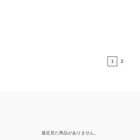
1
2
最近見た商品がありません。