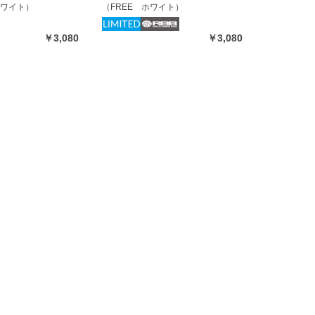
ホワイト）
（FREE ホワイト）
￥3,080
￥3,080