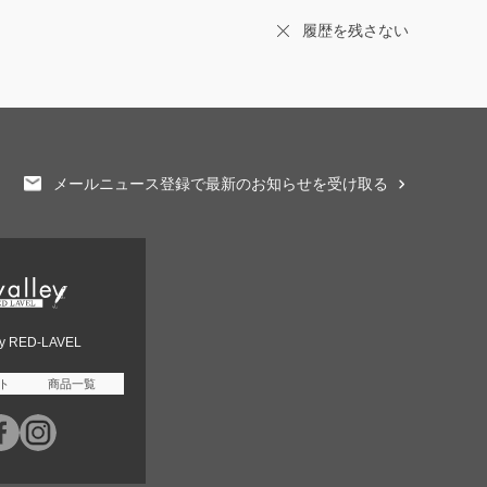
履歴を残さない
メールニュース登録で最新のお知らせを受け取る
ey RED-LAVEL
ト
商品一覧