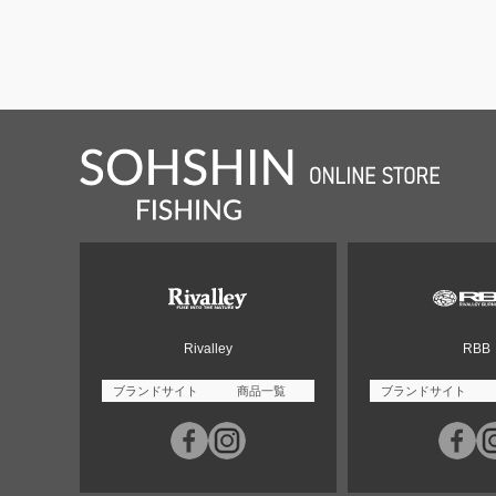
Rivalley
RBB
ブランドサイト
商品一覧
ブランドサイト