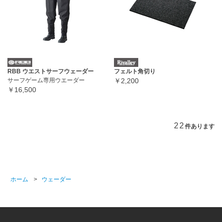
RBB ウエストサーフウェーダー
フェルト角切り
サーフゲーム専用ウエーダー
￥2,200
￥16,500
22
件あります
ホーム
>
ウェーダー