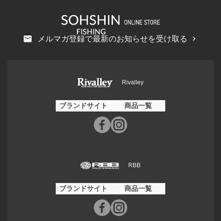
メルマガ登録で最新のお知らせを受け取る
Rivalley
ブランドサイト
商品一覧
RBB
ブランドサイト
商品一覧