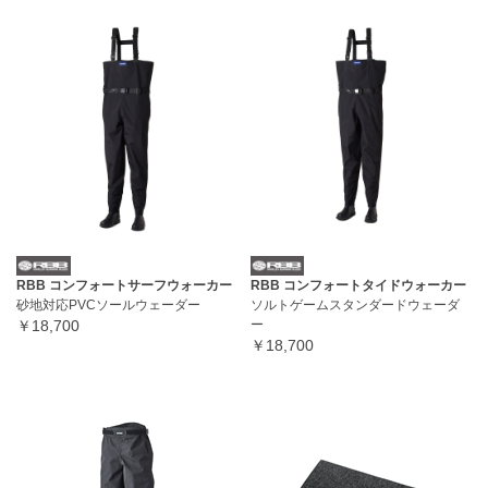
RBB コンフォートサーフウォーカー
RBB コンフォートタイドウォーカー
砂地対応PVCソールウェーダー
ソルトゲームスタンダードウェーダ
￥18,700
ー
￥18,700