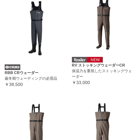
RV ストッキングウェーダーCR
保温力を重視したストッキングウェ
RBB CRウェーダー
ーダー
厳冬期ウェーディングの必需品
￥33,000
￥38,500