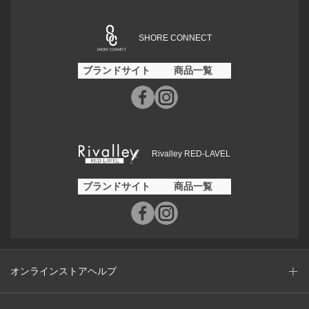
SHORE CONNECT
ブランドサイト
商品一覧
Rivalley RED-LAVEL
ブランドサイト
商品一覧
オンラインストアヘルプ