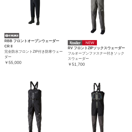
RBB フロントオープンウェーダー
CR ll
RV フロントZIPソックスウェーダー
完全防水フロントZIP付き防寒ウェー
フルオープンファスナー付きソック
ダー
スウェーダー
￥55,000
￥51,700