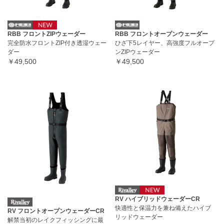
RBB フロントZIPウェーダー
RBB フロントオープンウェーダー
完全防水フロントZIP付き透湿ウェー
ひざ下5レイヤー、高強度フルオープ
ダー
ンZIPウェーダー
￥49,500
￥49,500
RV ハイブリッドウェーダーCR
快適性と保温力を兼ね備えたハイブ
RV フロントオープンウェーダーCR
リッドウェーダー
解禁当初のレイクフィッシングに最