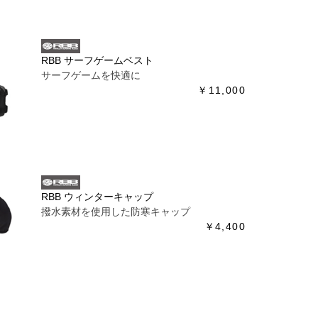
RBB サーフゲームベスト
サーフゲームを快適に
￥11,000
RBB ウィンターキャップ
撥水素材を使用した防寒キャップ
￥4,400