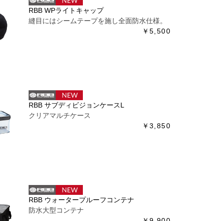
RBB WPライトキャップ
縫目にはシームテープを施し全面防水仕様。
￥5,500
RBB サブディビジョンケースL
クリアマルチケース
￥3,850
RBB ウォータープルーフコンテナ
防水大型コンテナ
￥9,900