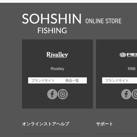
Rivalley
RBB
ブランドサイト
商品一覧
ブランドサイト
オンラインストアヘルプ
サポート