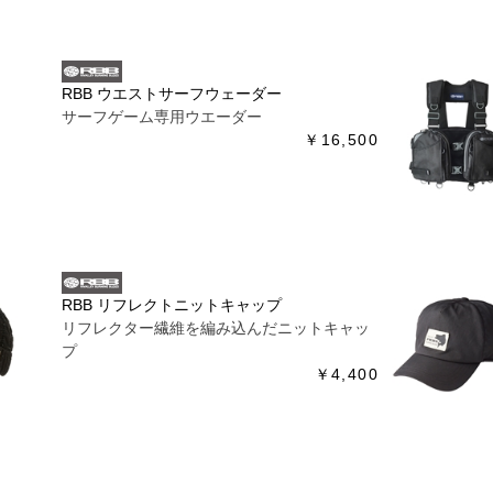
RBB ウエストサーフウェーダー
サーフゲーム専用ウエーダー
￥16,500
RBB リフレクトニットキャップ
リフレクター繊維を編み込んだニットキャッ
プ
￥4,400