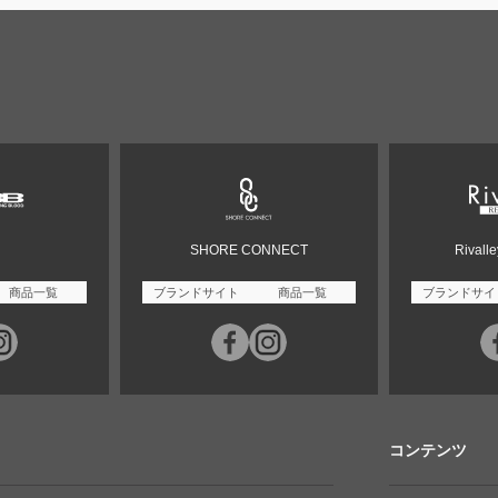
SHORE CONNECT
Rivall
商品一覧
ブランドサイト
商品一覧
ブランドサイ
コンテンツ