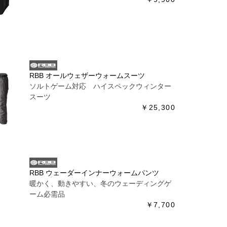
RBB オールウェザーウォームスーツ
ソルトゲーム対応 ハイスペックウィンター
スーツ
￥25,300
RBB ウェーダーインナーウォームパンツ
暖かく、動きやすい、冬のウェーディングゲ
ーム必需品
￥7,700