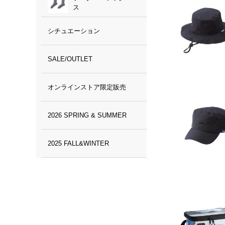
ス
シチュエーション
SALE/OUTLET
オンラインストア限定販売
2026 SPRING & SUMMER
2025 FALL&WINTER