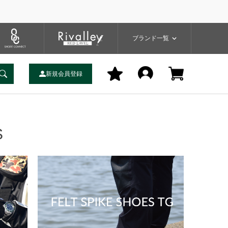
一覧
ブランドサイト
商品一覧
ブランド一覧
MENU
新規会員登録
S