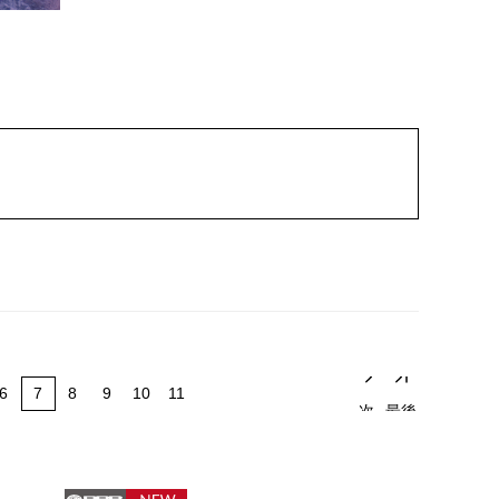
6
7
8
9
10
11
次
最後