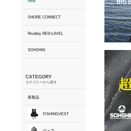
RBB
SHORE CONNECT
Rivalley RED-LAVEL
SOHSHIN
CATEGORY
カテゴリーから探す
新製品
FISHINGVEST
ウェア