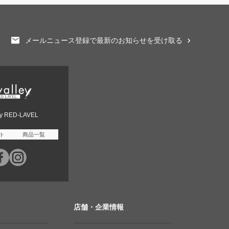
メールニュース登録で最新のお知らせを受け取る
ey RED-LAVEL
ト
商品一覧
店舗・企業情報