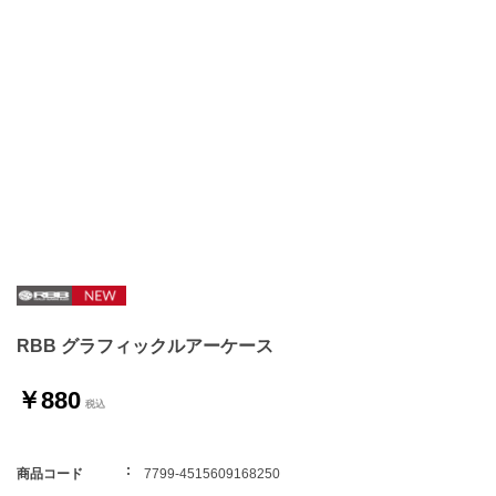
RBB グラフィックルアーケース
￥880
商品コード
7799-4515609168250