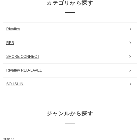
カテゴリから探す
Rivalley
RBB
SHORE CONNECT
Rivalley RED-LAVEL
SOHSHIN
ジャンルから探す
新製品