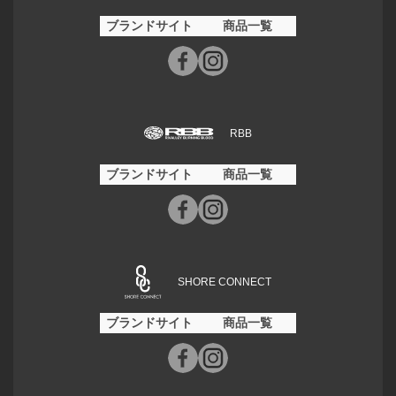
ブランドサイト
商品一覧
RBB
ブランドサイト
商品一覧
SHORE CONNECT
ブランドサイト
商品一覧