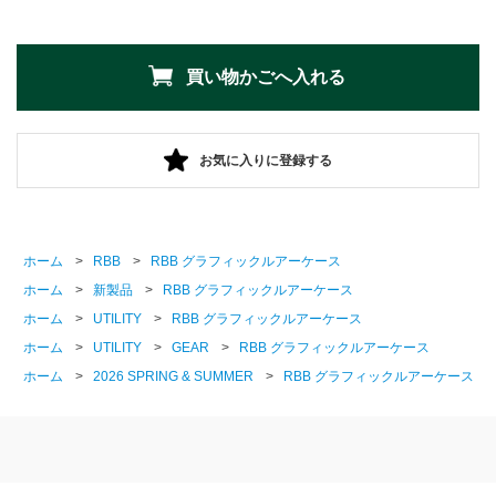
お気に入りに登録する
ホーム
>
RBB
>
RBB グラフィックルアーケース
ホーム
>
新製品
>
RBB グラフィックルアーケース
ホーム
>
UTILITY
>
RBB グラフィックルアーケース
ホーム
>
UTILITY
>
GEAR
>
RBB グラフィックルアーケース
ホーム
>
2026 SPRING & SUMMER
>
RBB グラフィックルアーケース