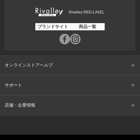
Rivalley RED-LAVEL
ブランドサイト
商品一覧
オンラインストアヘルプ
サポート
店舗・企業情報