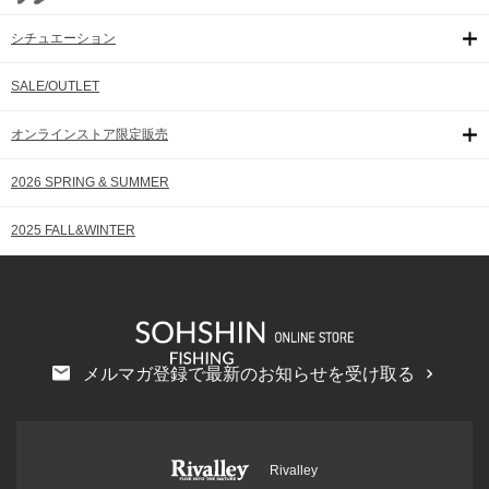
シチュエーション
SALE/OUTLET
オンラインストア限定販売
2026 SPRING & SUMMER
2025 FALL&WINTER
メルマガ登録で最新のお知らせを受け取る
Rivalley