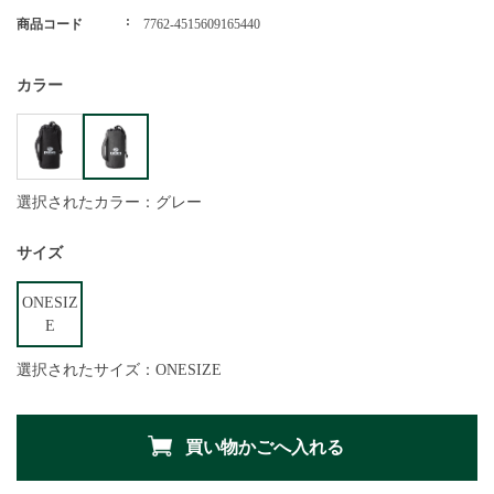
商品コード
7762-4515609165440
カラー
選択されたカラー：グレー
サイズ
ONESIZ
E
選択されたサイズ：ONESIZE