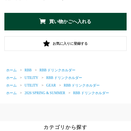
お気に入りに登録する
ホーム
>
RBB
>
RBB ドリンクホルダー
ホーム
>
UTILITY
>
RBB ドリンクホルダー
ホーム
>
UTILITY
>
GEAR
>
RBB ドリンクホルダー
ホーム
>
2026 SPRING & SUMMER
>
RBB ドリンクホルダー
カテゴリから探す