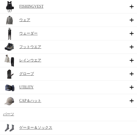
FISHINGVEST
ウェア
ウェーダー
フットウエア
レインウエア
グローブ
UTILITY
CAP＆ハット
パーツ
ゲーター＆ソックス