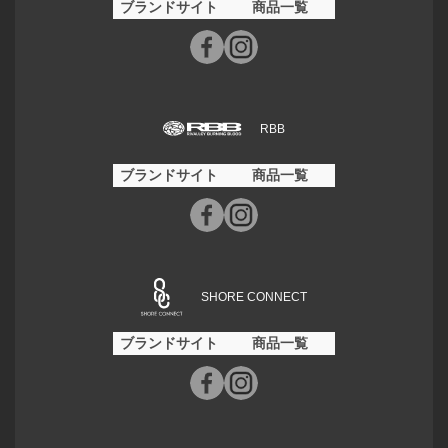
ブランドサイト
商品一覧
RBB
ブランドサイト
商品一覧
SHORE CONNECT
ブランドサイト
商品一覧