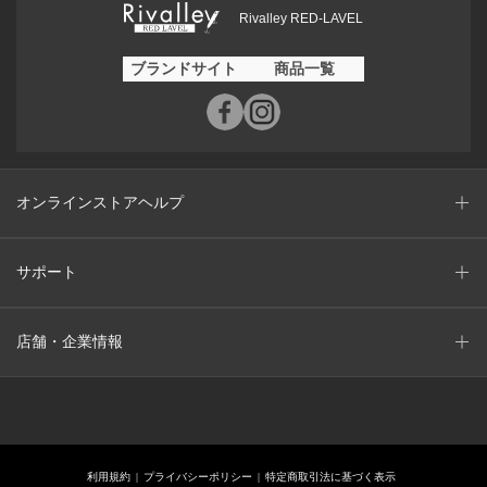
Rivalley RED-LAVEL
ブランドサイト
商品一覧
オンラインストアヘルプ
サポート
店舗・企業情報
利用規約
プライバシーポリシー
特定商取引法に基づく表示