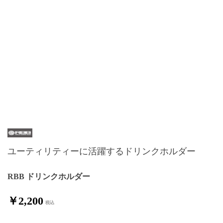
ユーティリティーに活躍するドリンクホルダー
RBB ドリンクホルダー
￥2,200