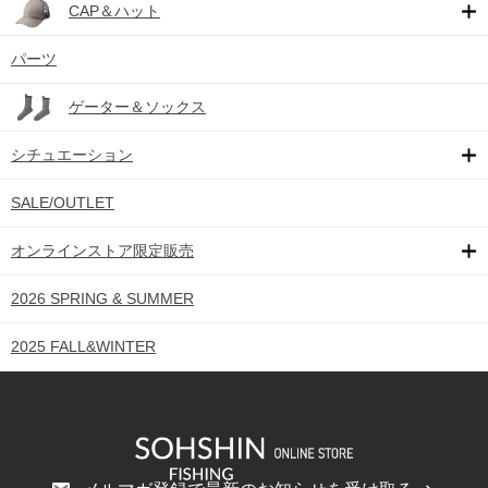
CAP＆ハット
パーツ
ゲーター＆ソックス
シチュエーション
SALE/OUTLET
オンラインストア限定販売
2026 SPRING & SUMMER
2025 FALL&WINTER