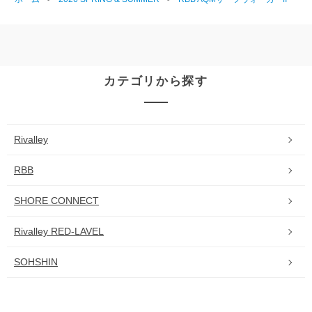
カテゴリから探す
Rivalley
RBB
SHORE CONNECT
Rivalley RED-LAVEL
SOHSHIN