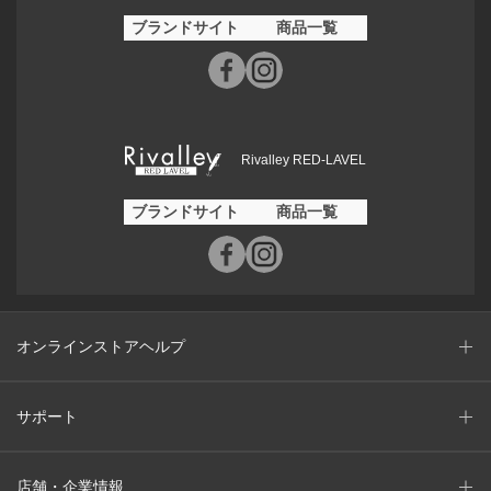
ブランドサイト
商品一覧
Rivalley RED-LAVEL
ブランドサイト
商品一覧
オンラインストアヘルプ
サポート
店舗・企業情報