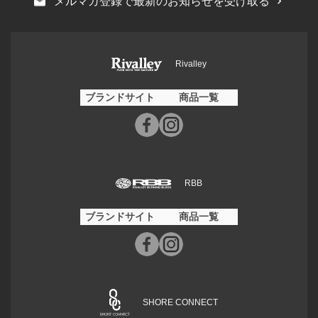
メルマガ登録で最新のお知らせを受け取る
Rivalley
ブランドサイト
商品一覧
RBB
ブランドサイト
商品一覧
SHORE CONNECT