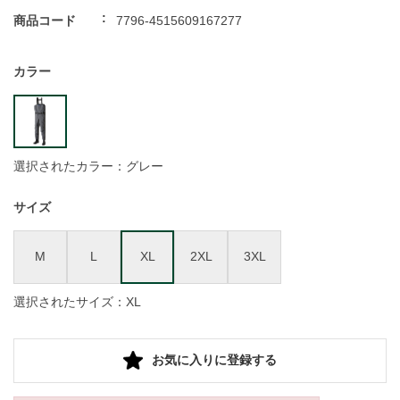
商品コード
7796-4515609167277
カラー
選択されたカラー：グレー
サイズ
M
L
XL
2XL
3XL
選択されたサイズ：XL
お気に入りに登録する