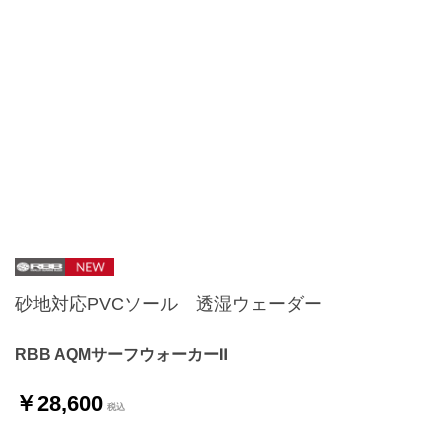
砂地対応PVCソール 透湿ウェーダー
RBB AQMサーフウォーカーⅡ
￥28,600