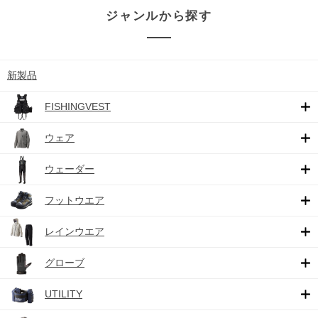
ジャンルから探す
新製品
FISHINGVEST
ウェア
ウェーダー
フットウエア
レインウエア
グローブ
UTILITY