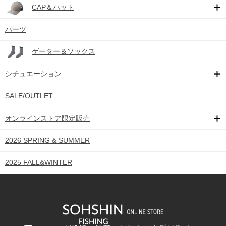
CAP＆ハット
パーツ
ゲーター＆ソックス
シチュエーション
SALE/OUTLET
オンラインストア限定販売
2026 SPRING & SUMMER
2025 FALL&WINTER