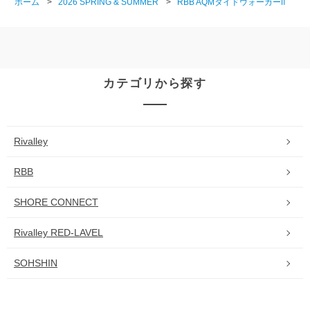
ホーム
>
2026 SPRING & SUMMER
>
RBB AQMタイドウォーカーⅡ
カテゴリから探す
Rivalley
RBB
SHORE CONNECT
Rivalley RED-LAVEL
SOHSHIN