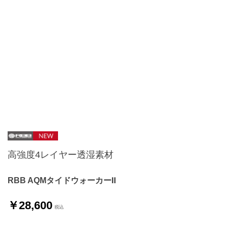
高強度4レイヤー透湿素材
RBB AQMタイドウォーカーⅡ
￥28,600