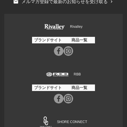
メルマガ登録で最新のお知らせを受け取る
Rivalley
ブランドサイト
商品一覧
RBB
ブランドサイト
商品一覧
SHORE CONNECT