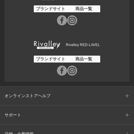
ブランドサイト
商品一覧
Rivalley RED-LAVEL
ブランドサイト
商品一覧
オンラインストアヘルプ
サポート
店舗・企業情報