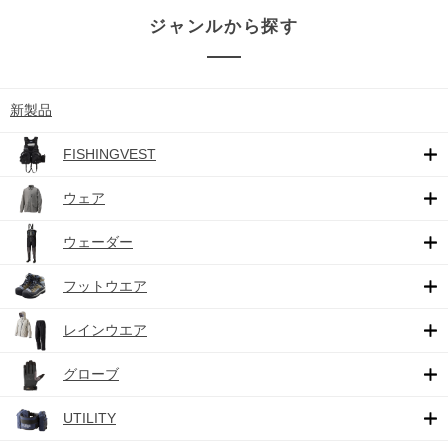
ジャンルから探す
新製品
FISHINGVEST
ウェア
ウェーダー
フットウエア
レインウエア
グローブ
UTILITY