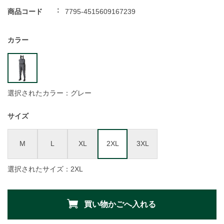
商品コード
7795-4515609167239
カラー
選択されたカラー：グレー
サイズ
M
L
XL
2XL
3XL
選択されたサイズ：2XL