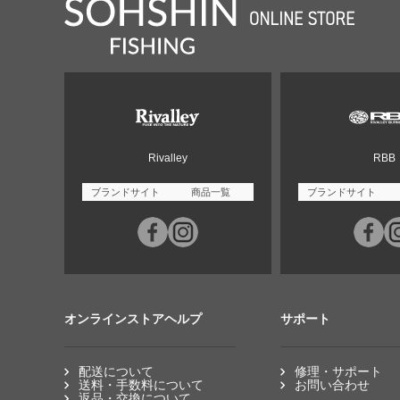
Rivalley
RBB
ブランドサイト
商品一覧
ブランドサイト
オンラインストアヘルプ
サポート
配送について
修理・サポート
送料・手数料について
お問い合わせ
返品・交換について