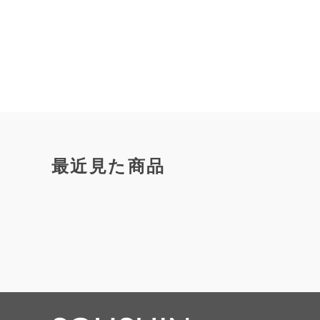
最近見た商品