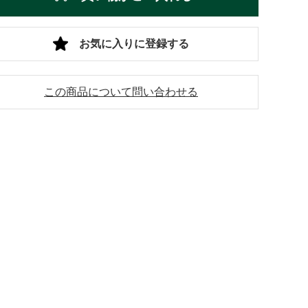
お気に入りに登録する
この商品について問い合わせる