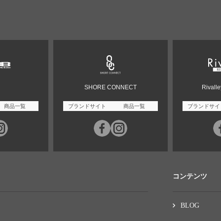
SHORE CONNECT
Rivall
商品一覧
ブランドサイト
商品一覧
ブランドサイ
コンテンツ
BLOG