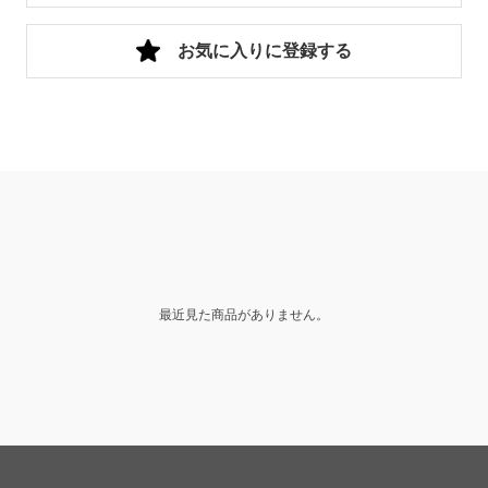
お気に入りに登録する
最近見た商品がありません。