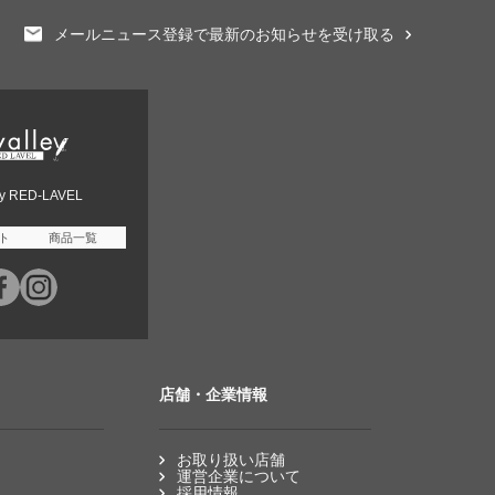
メールニュース登録で最新のお知らせを受け取る
ey RED-LAVEL
ト
商品一覧
店舗・企業情報
お取り扱い店舗
運営企業について
採用情報