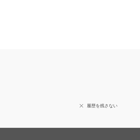
履歴を残さない