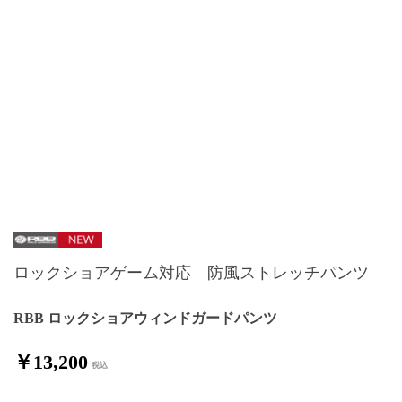
ロックショアゲーム対応 防風ストレッチパンツ
RBB ロックショアウィンドガードパンツ
￥13,200