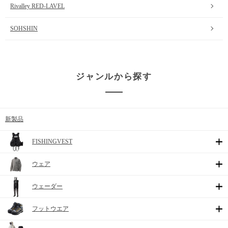
Rivalley RED-LAVEL
SOHSHIN
ジャンルから探す
新製品
FISHINGVEST
ウェア
ウェーダー
フットウエア