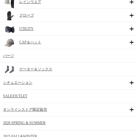
レインウエア
グローブ
UTILITY
CAP＆ハット
パーツ
ゲーター＆ソックス
シチュエーション
SALE/OUTLET
オンラインストア限定販売
2026 SPRING & SUMMER
2025 FALL&WINTER