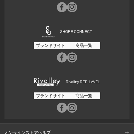
SHORE CONNECT
ブランドサイト
商品一覧
Rivalley RED-LAVEL
ブランドサイト
商品一覧
オンラインストアヘルプ