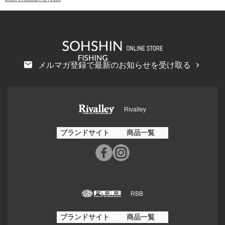
メルマガ登録で最新のお知らせを受け取る
Rivalley
ブランドサイト
商品一覧
RBB
ブランドサイト
商品一覧