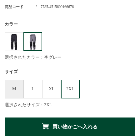
商品コード
7785-4515609166676
カラー
選択されたカラー：杢グレー
サイズ
M
L
XL
2XL
選択されたサイズ：2XL