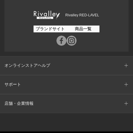
Rivalley RED-LAVEL
ブランドサイト
商品一覧
オンラインストアヘルプ
サポート
店舗・企業情報