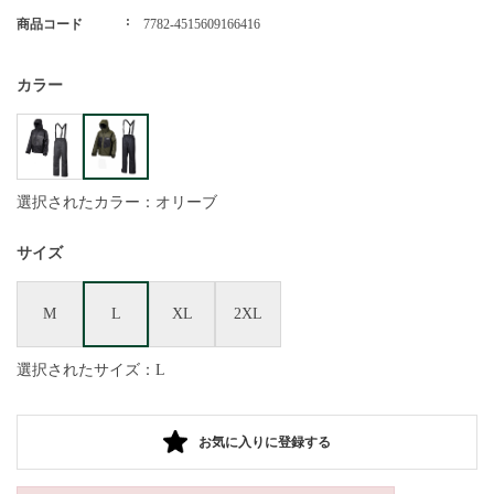
商品コード
7782-4515609166416
カラー
選択されたカラー：オリーブ
サイズ
M
L
XL
2XL
選択されたサイズ：L
お気に入りに登録する