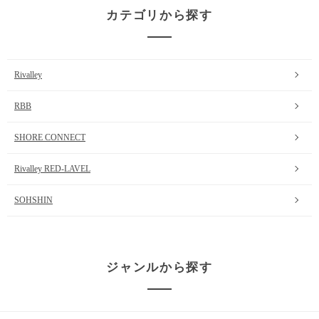
カテゴリから探す
Rivalley
RBB
SHORE CONNECT
Rivalley RED-LAVEL
SOHSHIN
ジャンルから探す