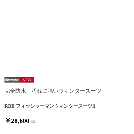
完全防水、汚れに強いウィンタースーツ
RBB フィッシャーマンウィンタースーツll
￥28,600