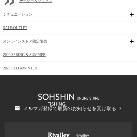
ゲーター＆ソックス
シチュエーション
SALE/OUTLET
オンラインストア限定販売
2026 SPRING & SUMMER
2025 FALL&WINTER
メルマガ登録で最新のお知らせを受け取る
Rivalley