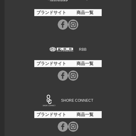
ブランドサイト
商品一覧
RBB
ブランドサイト
商品一覧
SHORE CONNECT
ブランドサイト
商品一覧