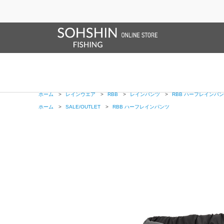
SALE/OUTLET
オンラインストア限定
ライフベスト
ブランドサイト
商品一覧
ブラ
ホーム
>
RBB
>
RBB ハーフレインパンツ
ホーム
>
ウェア
>
RBB
>
RBB ハーフレインパンツ
ホーム
>
ウェア
>
RBB
>
パンツ
>
RBB ハーフレインパンツ
ホーム
>
レインウエア
>
RBB
>
RBB ハーフレインパンツ
ホーム
>
レインウエア
>
RBB
>
レインパンツ
>
RBB ハーフレインパ
ホーム
>
SALE/OUTLET
>
RBB ハーフレインパンツ