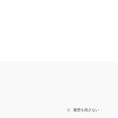
履歴を残さない