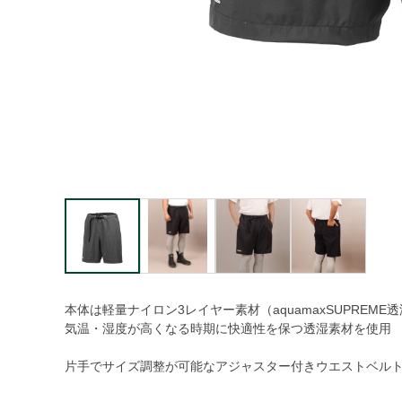
本体は軽量ナイロン3レイヤー素材（aquamaxSUPREME
気温・湿度が高くなる時期に快適性を保つ透湿素材を使用
片手でサイズ調整が可能なアジャスター付きウエストベル