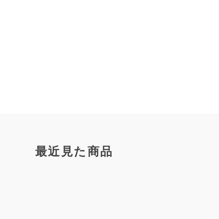
最近見た商品