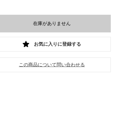
在庫がありません
お気に入りに登録する
この商品について問い合わせる