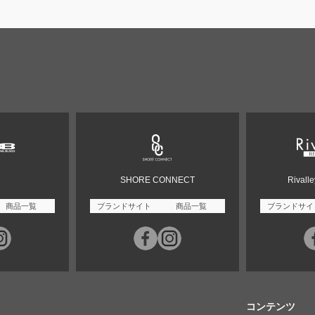
SHORE CONNECT
Rivall
商品一覧
ブランドサイト
商品一覧
ブランドサイ
コンテンツ