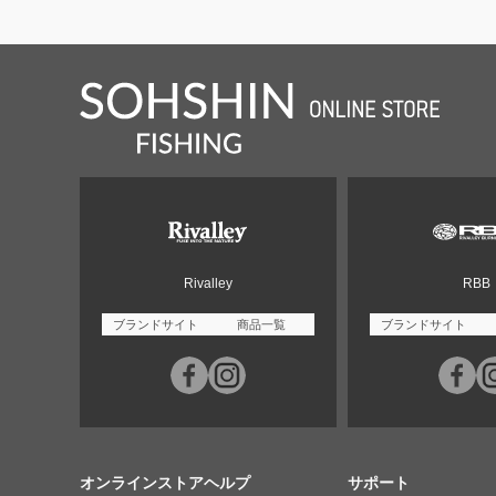
Rivalley
RBB
ブランドサイト
商品一覧
ブランドサイト
オンラインストアヘルプ
サポート