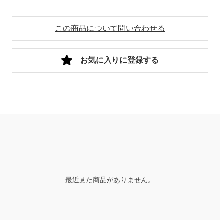
この商品について問い合わせる
お気に入りに登録する
最近見た商品がありません。