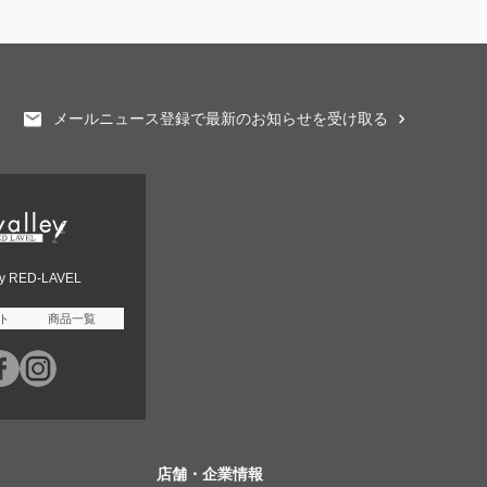
メールニュース登録で最新のお知らせを受け取る
ey RED-LAVEL
ト
商品一覧
店舗・企業情報