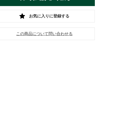
お気に入りに登録する
この商品について問い合わせる