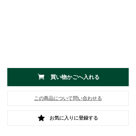
買い物かごへ入れる
この商品について問い合わせる
お気に入りに登録する