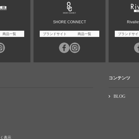
SHORE CONNECT
Rivall
商品一覧
ブランドサイト
商品一覧
ブランドサイ
コンテンツ
BLOG
く表示