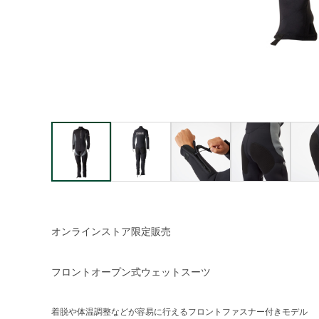
オンラインストア限定販売
フロントオープン式ウェットスーツ
着脱や体温調整などが容易に行えるフロントファスナー付きモデル