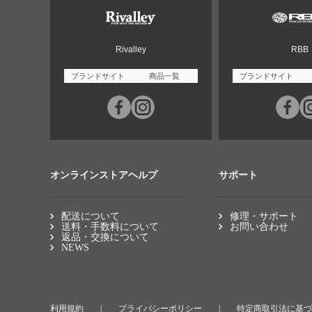
Rivalley
RBB
ブランドサイト
商品一覧
ブランドサイト
オンラインストアヘルプ
サポート
配送について
修理・サポート
送料・手数料について
お問い合わせ
返品・交換について
NEWS
利用規約
プライバシーポリシー
特定商取引法に基づ