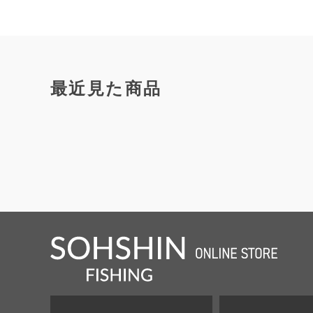
最近見た商品