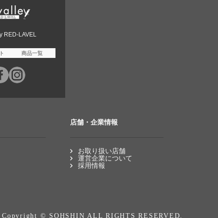
ey RED-LAVEL
ト
商品一覧
店舗・企業情報
お取り扱い店舗
運営企業について
採用情報
Copyright © SOHSHIN ALL RIGHTS RESERVED.