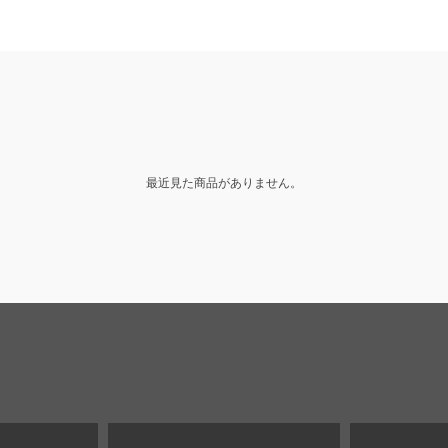
最近見た商品がありません。