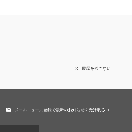
履歴を残さない
メールニュース登録で最新のお知らせを受け取る