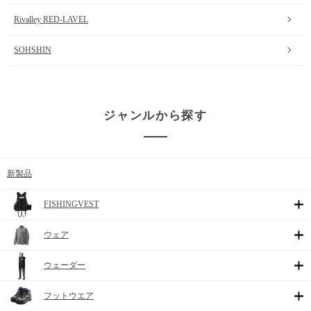
Rivalley RED-LAVEL
SOHSHIN
ジャンルから探す
新製品
FISHINGVEST
ウェア
ウェーダー
フットウエア