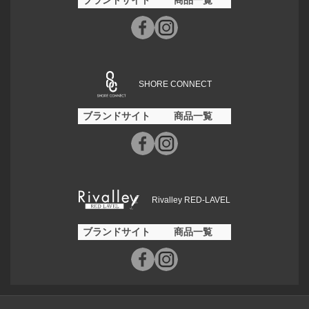
ブランドサイト
商品一覧
SHORE CONNECT
ブランドサイト
商品一覧
Rivalley RED-LAVEL
ブランドサイト
商品一覧