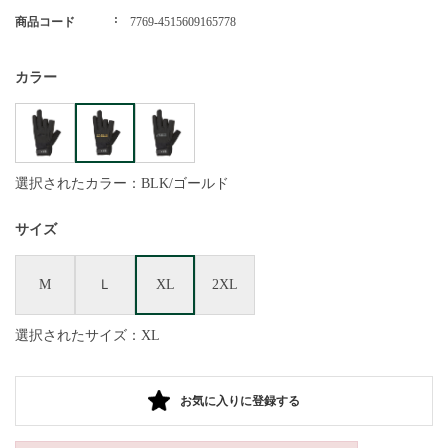
商品コード
7769-4515609165778
カラー
選択されたカラー：BLK/ゴールド
サイズ
M
Ｌ
XL
2XL
選択されたサイズ：XL
お気に入りに登録する