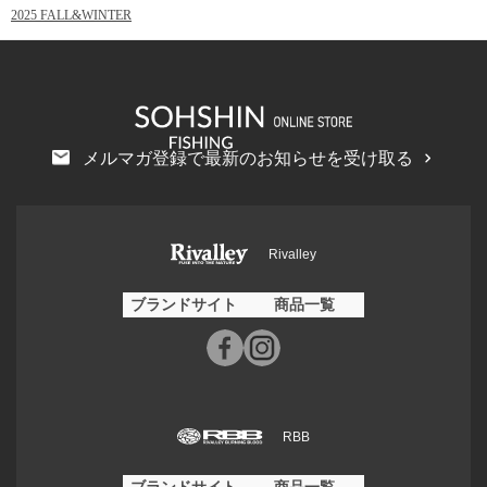
2025 FALL&WINTER
メルマガ登録で最新のお知らせを受け取る
Rivalley
ブランドサイト
商品一覧
RBB