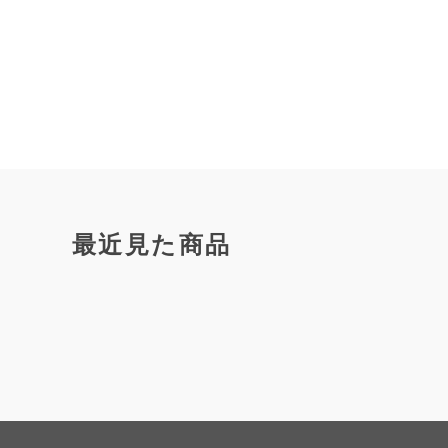
最近見た商品