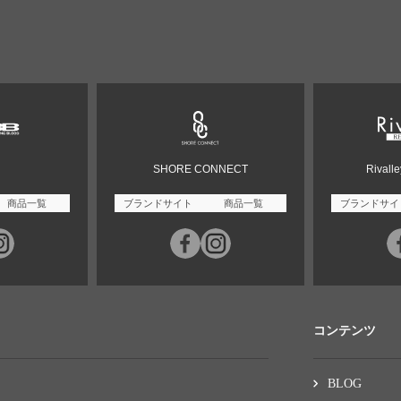
SHORE CONNECT
Rivall
商品一覧
ブランドサイト
商品一覧
ブランドサイ
コンテンツ
BLOG