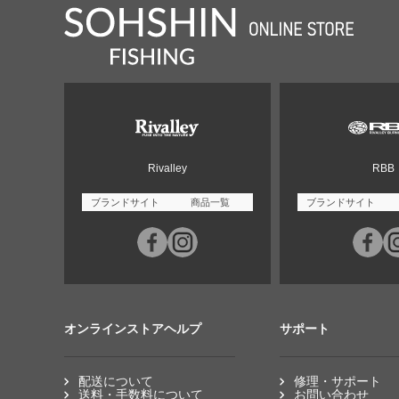
Rivalley
RBB
ブランドサイト
商品一覧
ブランドサイト
オンラインストアヘルプ
サポート
配送について
修理・サポート
送料・手数料について
お問い合わせ