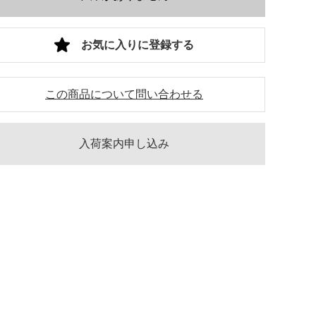
お気に入りに登録する
この商品について問い合わせる
入荷案内申し込み