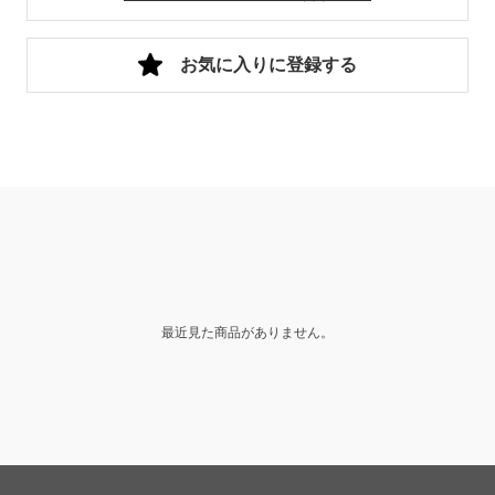
お気に入りに登録する
最近見た商品がありません。