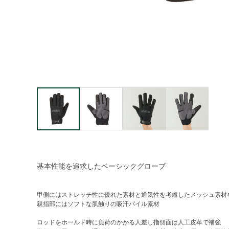
基本性能を追求したベーシックグローブ
甲側にはストレッチ性に優れた素材と通気性を考慮したメッシュ素材
親指部にはソフトな肌触りの吸汗パイル素材
ロッドをホールド時に負荷のかかる人差し指側面は人工皮革で補強