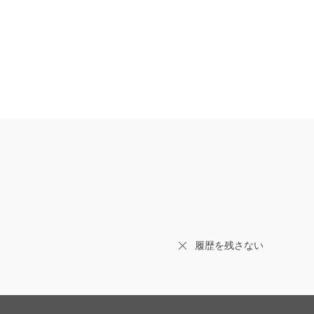
履歴を残さない