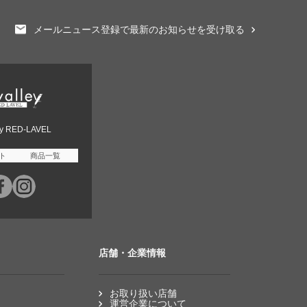
メールニュース登録で最新のお知らせを受け取る
ey RED-LAVEL
ト
商品一覧
店舗・企業情報
お取り扱い店舗
運営企業について