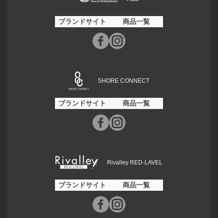
ブランドサイト
商品一覧
SHORE CONNECT
ブランドサイト
商品一覧
Rivalley RED-LAVEL
ブランドサイト
商品一覧