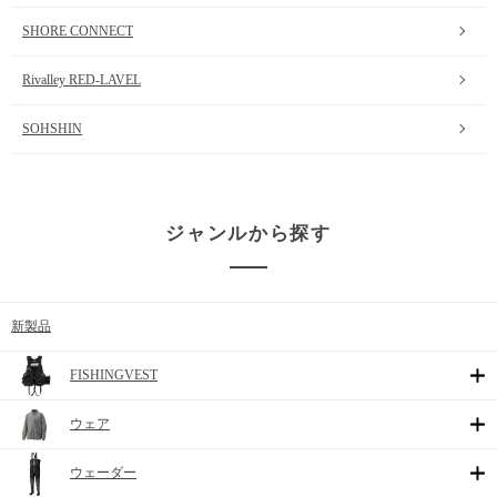
SHORE CONNECT
Rivalley RED-LAVEL
SOHSHIN
ジャンルから探す
新製品
FISHINGVEST
ウェア
ウェーダー