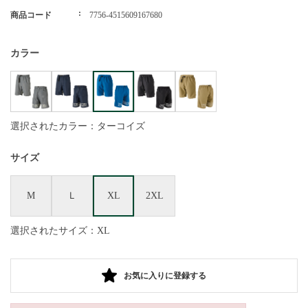
商品コード
7756-4515609167680
カラー
選択されたカラー：ターコイズ
サイズ
M
Ｌ
XL
2XL
選択されたサイズ：XL
お気に入りに登録する