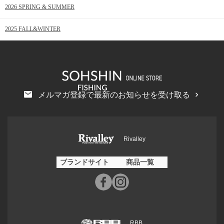
2026 SPRING & SUMMER
2025 FALL&WINTER
メルマガ登録で最新のお知らせを受け取る
Rivalley
ブランドサイト
商品一覧
RBB