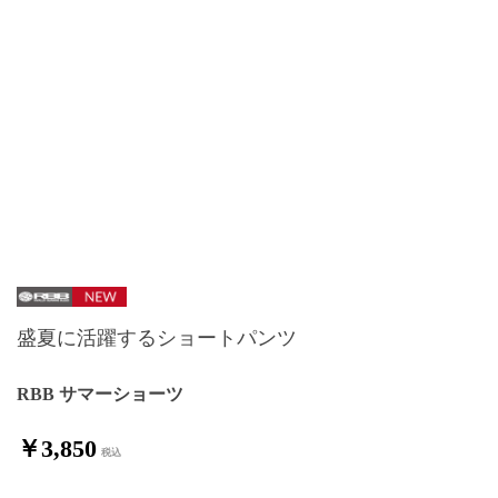
盛夏に活躍するショートパンツ
RBB サマーショーツ
￥3,850