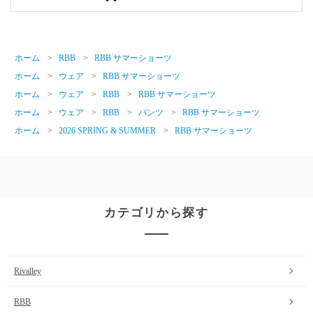
ホーム
>
RBB
>
RBB サマーショーツ
ホーム
>
ウェア
>
RBB サマーショーツ
ホーム
>
ウェア
>
RBB
>
RBB サマーショーツ
ホーム
>
ウェア
>
RBB
>
パンツ
>
RBB サマーショーツ
ホーム
>
2026 SPRING & SUMMER
>
RBB サマーショーツ
カテゴリから探す
Rivalley
RBB