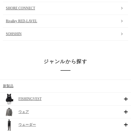
SHORE CONNECT
Rivalley RED-LAVEL
SOHSHIN
ジャンルから探す
新製品
FISHINGVEST
ウェア
ウェーダー