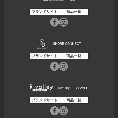
ブランドサイト
商品一覧
SHORE CONNECT
ブランドサイト
商品一覧
Rivalley RED-LAVEL
ブランドサイト
商品一覧