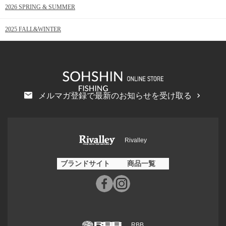
2026 SPRING & SUMMER
2025 FALL&WINTER
メルマガ登録で最新のお知らせを受け取る
Rivalley
ブランドサイト
商品一覧
RBB