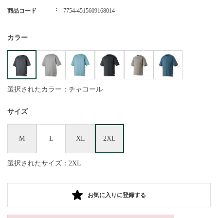
商品コード
7754-4515609168014
カラー
選択されたカラー：チャコール
サイズ
M
L
XL
2XL
選択されたサイズ：2XL
お気に入りに登録する