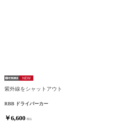
紫外線をシャットアウト
RBB ドライパーカー
￥6,600