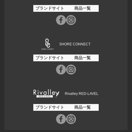
ブランドサイト
商品一覧
SHORE CONNECT
ブランドサイト
商品一覧
Rivalley RED-LAVEL
ブランドサイト
商品一覧