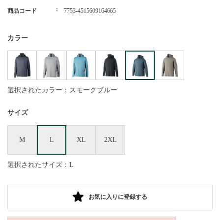
商品コード
7753-4515609164665
カラー
選択されたカラー：スモークブルー
サイズ
M
L
XL
2XL
選択されたサイズ：L
お気に入りに登録する