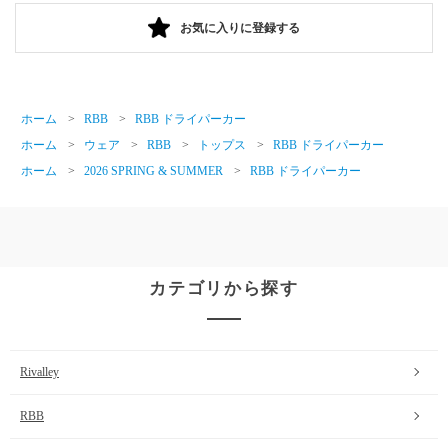
お気に入りに登録する
ホーム
>
RBB
>
RBB ドライパーカー
ホーム
>
ウェア
>
RBB
>
トップス
>
RBB ドライパーカー
ホーム
>
2026 SPRING & SUMMER
>
RBB ドライパーカー
カテゴリから探す
Rivalley
RBB