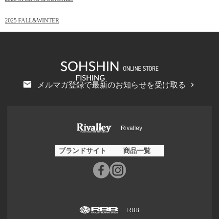
2025 FALL&WINTER
メルマガ登録で最新のお知らせを受け取る
Rivalley
ブランドサイト
商品一覧
RBB