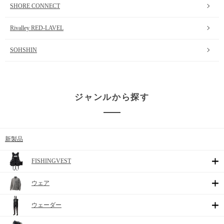
SHORE CONNECT
Rivalley RED-LAVEL
SOHSHIN
ジャンルから探す
新製品
FISHINGVEST
ウェア
ウェーダー