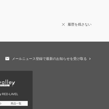
履歴を残さない
メールニュース登録で最新のお知らせを受け取る
ey RED-LAVEL
ト
商品一覧