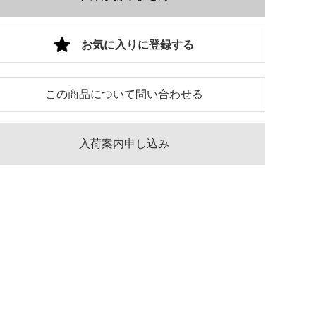
お気に入りに登録する
この商品について問い合わせる
入荷案内申し込み