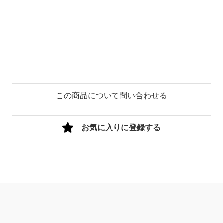
この商品について問い合わせる
お気に入りに登録する