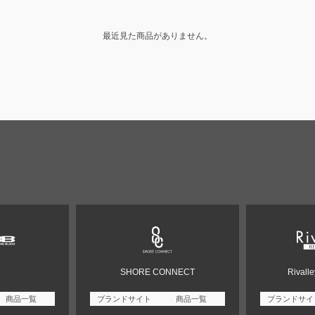
最近見た商品がありません。
SHORE CONNECT
Rivall
商品一覧
ブランドサイト
商品一覧
ブランドサイ