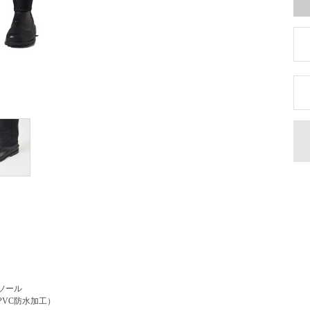
ソール
VC防水加工）