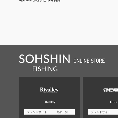
Rivalley
RBB
ブランドサイト
商品一覧
ブランドサイト