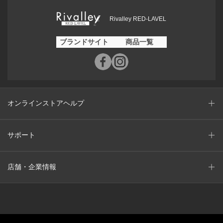
Rivalley RED-LAVEL
ブランドサイト
商品一覧
オンラインストアヘルプ
サポート
店舗・企業情報