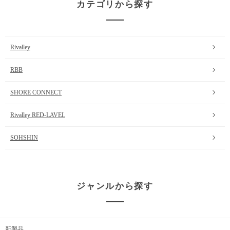
カテゴリから探す
Rivalley
RBB
SHORE CONNECT
Rivalley RED-LAVEL
SOHSHIN
ジャンルから探す
新製品