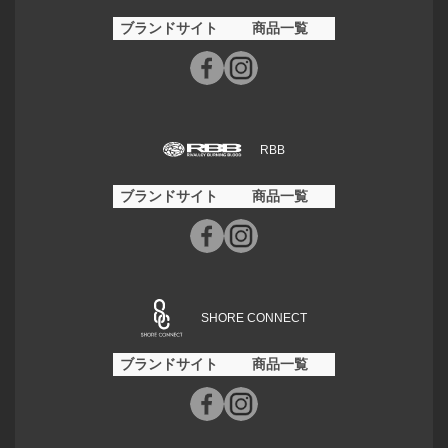
ブランドサイト
商品一覧
RBB
ブランドサイト
商品一覧
SHORE CONNECT
ブランドサイト
商品一覧