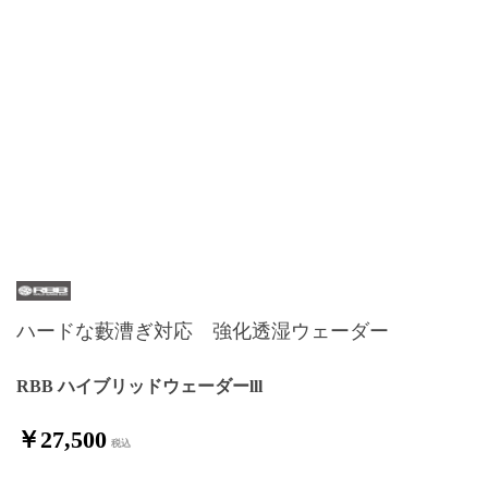
ハードな藪漕ぎ対応 強化透湿ウェーダー
RBB ハイブリッドウェーダーlll
￥27,500