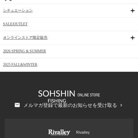
シチュエーション
SALE/OUTLET
オンラインストア限定販売
2026 SPRING & SUMMER
2025 FALL&WINTER
メルマガ登録で最新のお知らせを受け取る
Rivalley