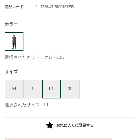
商品コード
7736-4515609163255
カラー
選択されたカラー：グレー/BK
サイズ
M
L
LL
3L
選択されたサイズ：LL
お気に入りに登録する