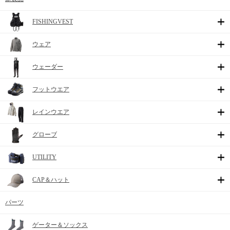
FISHINGVEST
ウェア
ウェーダー
フットウエア
レインウエア
グローブ
UTILITY
CAP＆ハット
パーツ
ゲーター＆ソックス