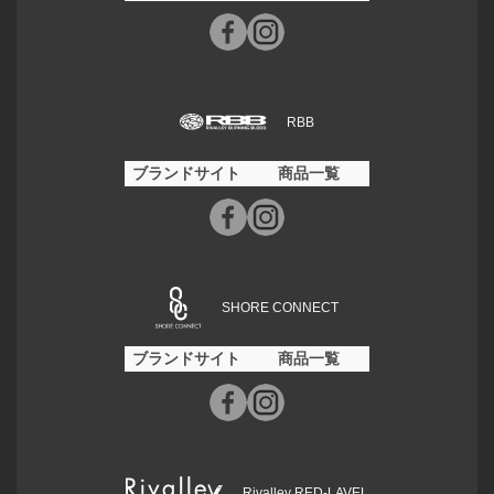
RBB
ブランドサイト
商品一覧
SHORE CONNECT
ブランドサイト
商品一覧
Rivalley RED-LAVEL