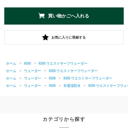
お気に入りに登録する
ホーム
>
RBB
>
RBB ウエストサーフウェーダー
ホーム
>
ウェーダー
>
RBB ウエストサーフウェーダー
ホーム
>
ウェーダー
>
RBB
>
RBB ウエストサーフウェーダー
ホーム
>
ウェーダー
>
RBB
>
非透湿防水
>
RBB ウエストサーフウェ
カテゴリから探す