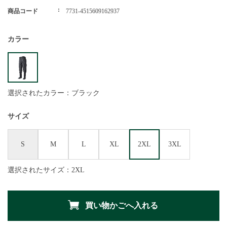
商品コード
7731-4515609162937
カラー
選択されたカラー：ブラック
サイズ
S
M
L
XL
2XL
3XL
選択されたサイズ：2XL