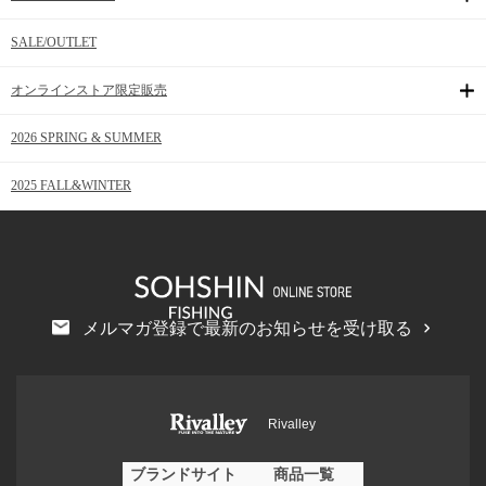
SALE/OUTLET
オンラインストア限定販売
2026 SPRING & SUMMER
2025 FALL&WINTER
メルマガ登録で最新のお知らせを受け取る
Rivalley
ブランドサイト
商品一覧