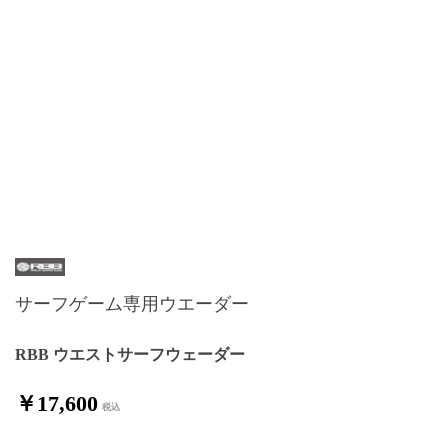
サーフゲーム専用ウエーダー
RBB ウエストサーフウェーダー
￥17,600