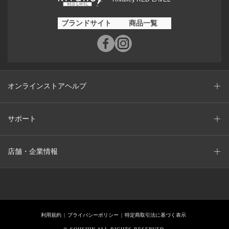
ブランドサイト
商品一覧
オンラインストアヘルプ
サポート
店舗・企業情報
利用規約
プライバシーポリシー
特定商取引法に基づく表示