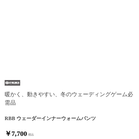
暖かく、動きやすい、冬のウェーディングゲーム必
需品
RBB ウェーダーインナーウォームパンツ
￥7,700