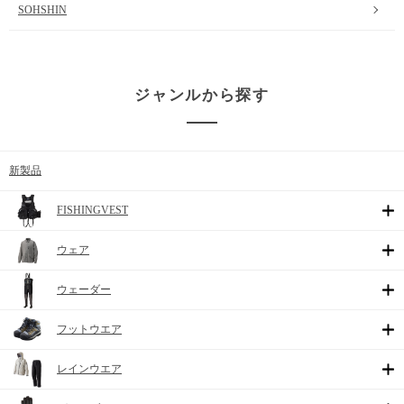
SOHSHIN
ジャンルから探す
新製品
FISHINGVEST
ウェア
ウェーダー
フットウエア
レインウエア