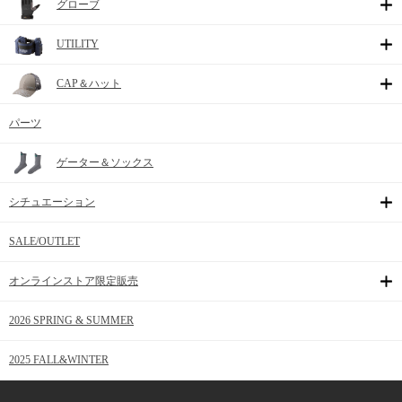
グローブ
UTILITY
CAP＆ハット
パーツ
ゲーター＆ソックス
シチュエーション
SALE/OUTLET
オンラインストア限定販売
2026 SPRING & SUMMER
2025 FALL&WINTER