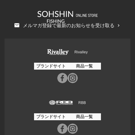
メルマガ登録で最新のお知らせを受け取る
Rivalley
ブランドサイト
商品一覧
RBB
ブランドサイト
商品一覧