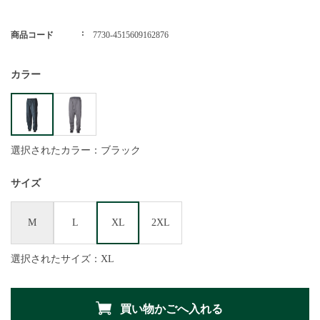
商品コード
7730-4515609162876
カラー
選択されたカラー：ブラック
サイズ
M
L
XL
2XL
選択されたサイズ：XL