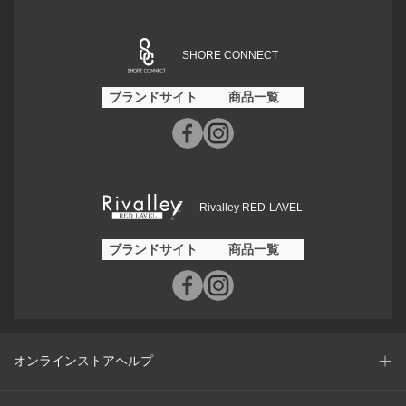
SHORE CONNECT
ブランドサイト
商品一覧
Rivalley RED-LAVEL
ブランドサイト
商品一覧
オンラインストアヘルプ