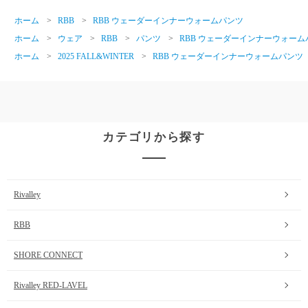
ホーム
>
RBB
>
RBB ウェーダーインナーウォームパンツ
ホーム
>
ウェア
>
RBB
>
パンツ
>
RBB ウェーダーインナーウォーム
ホーム
>
2025 FALL&WINTER
>
RBB ウェーダーインナーウォームパンツ
カテゴリから探す
Rivalley
RBB
SHORE CONNECT
Rivalley RED-LAVEL