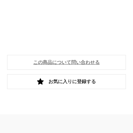
この商品について問い合わせる
お気に入りに登録する