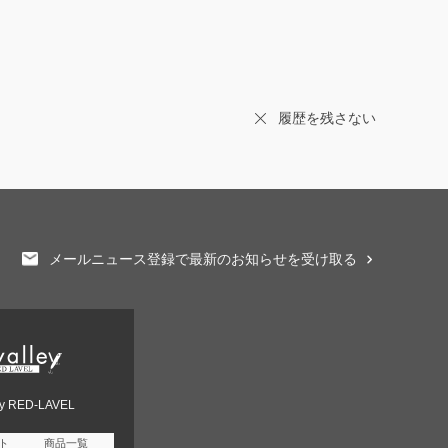
履歴を残さない
メールニュース登録で最新のお知らせを受け取る
ey RED-LAVEL
ト
商品一覧