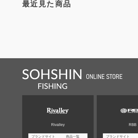
最近見た商品
Rivalley
RBB
ブランドサイト
商品一覧
ブランドサイト