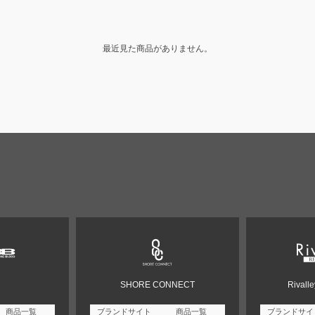
最近見た商品がありません。
SHORE CONNECT
Rivall
商品一覧
ブランドサイト
商品一覧
ブランドサイ