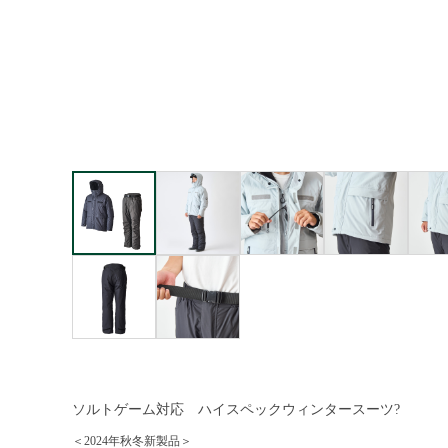
ソルトゲーム対応 ハイスペックウィンタースーツ?
＜2024年秋冬新製品＞