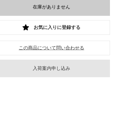
在庫がありません
お気に入りに登録する
この商品について問い合わせる
入荷案内申し込み