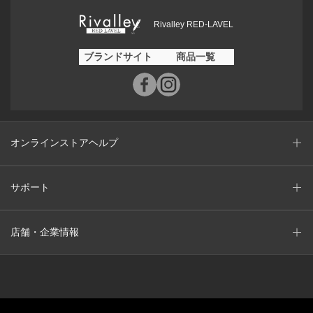
Rivalley RED-LAVEL
ブランドサイト
商品一覧
オンラインストアヘルプ
サポート
店舗・企業情報