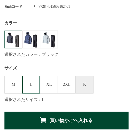
商品コード
7728-4515609162401
カラー
選択されたカラー：ブラック
サイズ
M
L
XL
2XL
K
選択されたサイズ：L