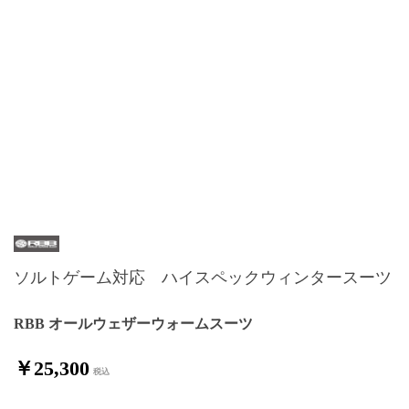
ソルトゲーム対応 ハイスペックウィンタースーツ
RBB オールウェザーウォームスーツ
￥25,300