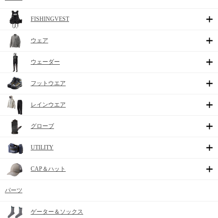
FISHINGVEST
ウェア
ウェーダー
フットウエア
レインウエア
グローブ
UTILITY
CAP＆ハット
パーツ
ゲーター＆ソックス