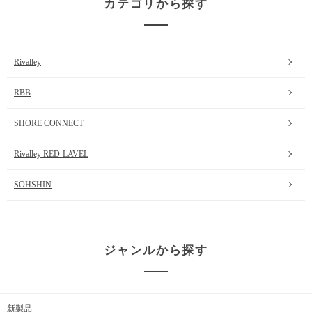
カテゴリから探す
Rivalley
RBB
SHORE CONNECT
Rivalley RED-LAVEL
SOHSHIN
ジャンルから探す
新製品