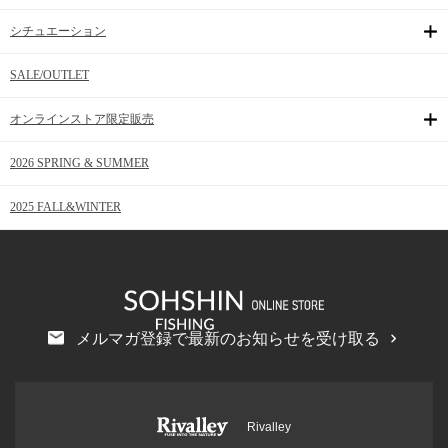
シチュエーション
SALE/OUTLET
オンラインストア限定販売
2026 SPRING & SUMMER
2025 FALL&WINTER
メルマガ登録で最新のお知らせを受け取る
Rivalley