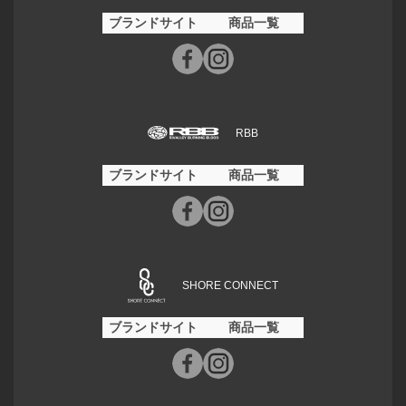
ブランドサイト
商品一覧
RBB
ブランドサイト
商品一覧
SHORE CONNECT
ブランドサイト
商品一覧