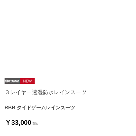
３レイヤー透湿防水レインスーツ
RBB タイドゲームレインスーツ
￥33,000