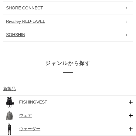
SHORE CONNECT
Rivalley RED-LAVEL
SOHSHIN
ジャンルから探す
新製品
FISHINGVEST
ウェア
ウェーダー