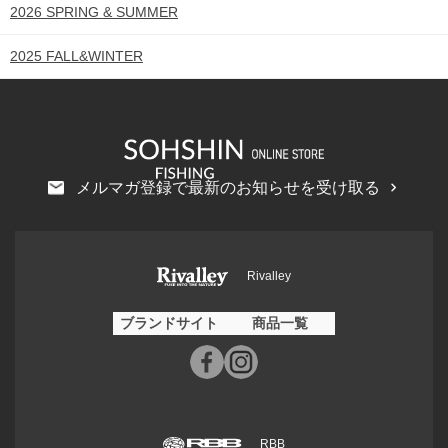
2026 SPRING & SUMMER
2025 FALL&WINTER
メルマガ登録で最新のお知らせを受け取る
Rivalley
ブランドサイト
商品一覧
RBB