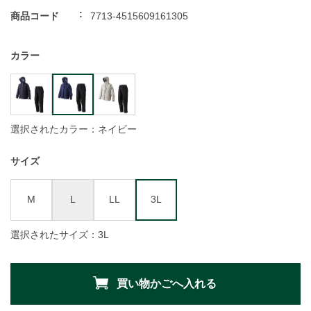
商品コード
7713-4515609161305
カラー
選択されたカラー：ネイビー
サイズ
M
L
LL
3L
選択されたサイズ：3L