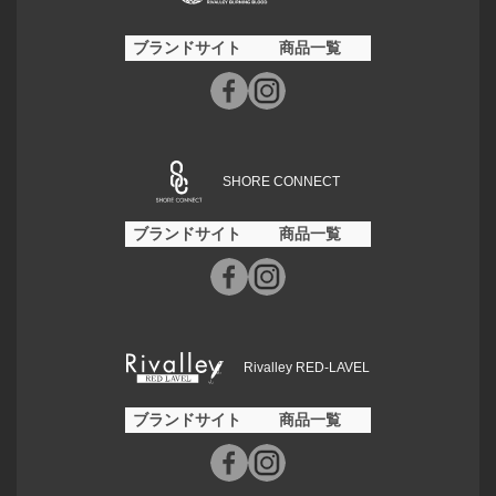
ブランドサイト
商品一覧
SHORE CONNECT
ブランドサイト
商品一覧
Rivalley RED-LAVEL
ブランドサイト
商品一覧