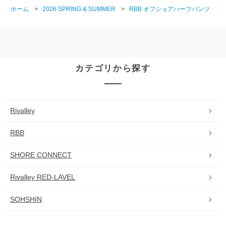
ホーム
>
2026 SPRING & SUMMER
>
RBB オフショアハーフパンツ
カテゴリから探す
Rivalley
RBB
SHORE CONNECT
Rivalley RED-LAVEL
SOHSHIN