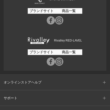
ブランドサイト
商品一覧
Rivalley RED-LAVEL
ブランドサイト
商品一覧
オンラインストアヘルプ
サポート