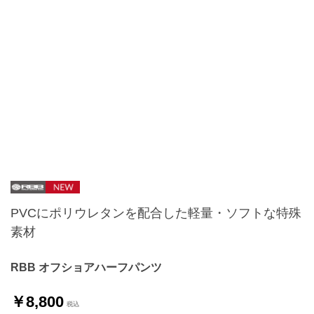
PVCにポリウレタンを配合した軽量・ソフトな特殊
素材
RBB オフショアハーフパンツ
￥8,800