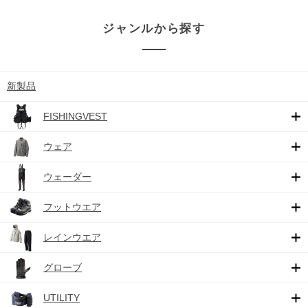
ジャンルから探す
新製品
FISHINGVEST
ウェア
ウェーダー
フットウエア
レインウエア
グローブ
UTILITY