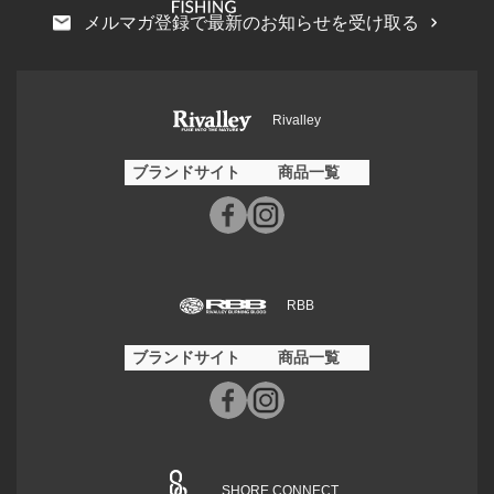
メルマガ登録で最新のお知らせを受け取る
Rivalley
ブランドサイト
商品一覧
RBB
ブランドサイト
商品一覧
SHORE CONNECT