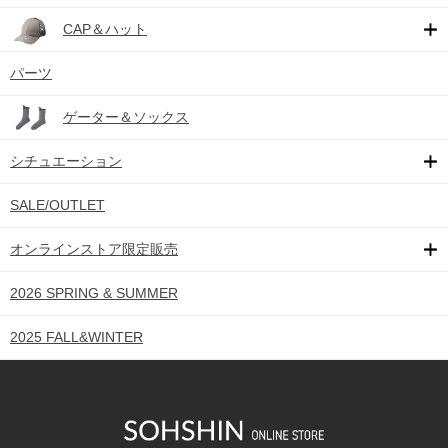
CAP＆ハット
パーツ
ゲーター＆ソックス
シチュエーション
SALE/OUTLET
オンラインストア限定販売
2026 SPRING & SUMMER
2025 FALL&WINTER