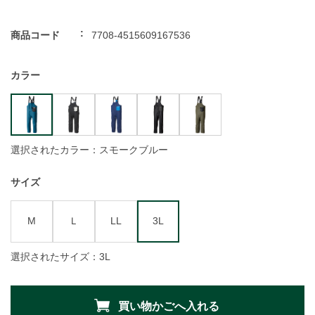
商品コード
7708-4515609167536
カラー
選択されたカラー：スモークブルー
サイズ
M
Ｌ
LL
3L
選択されたサイズ：3L