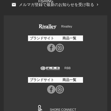
メルマガ登録で最新のお知らせを受け取る
Rivalley
ブランドサイト
商品一覧
RBB
ブランドサイト
商品一覧
SHORE CONNECT