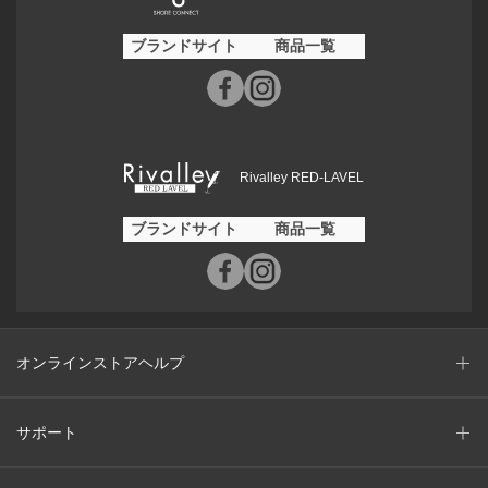
ブランドサイト
商品一覧
Rivalley RED-LAVEL
ブランドサイト
商品一覧
オンラインストアヘルプ
サポート