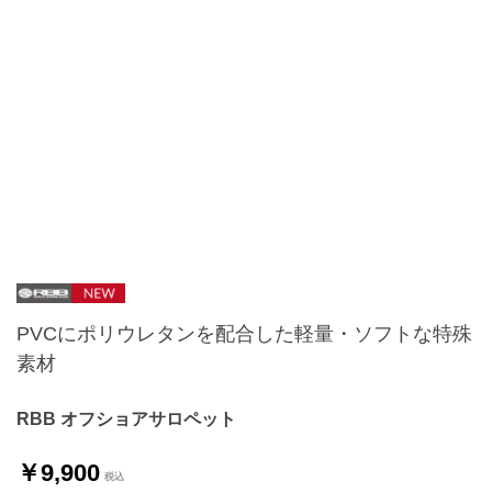
PVCにポリウレタンを配合した軽量・ソフトな特殊
素材
RBB オフショアサロペット
￥9,900