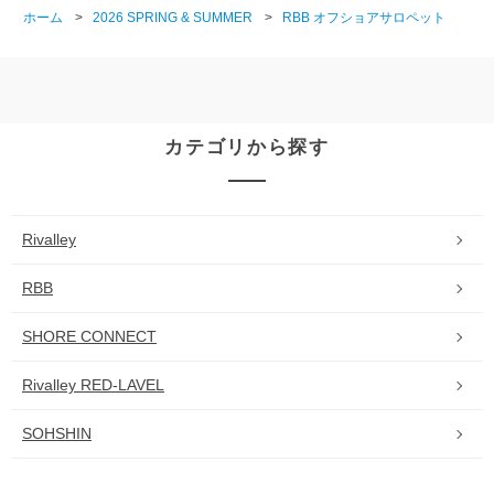
ホーム
>
2026 SPRING & SUMMER
>
RBB オフショアサロペット
カテゴリから探す
Rivalley
RBB
SHORE CONNECT
Rivalley RED-LAVEL
SOHSHIN