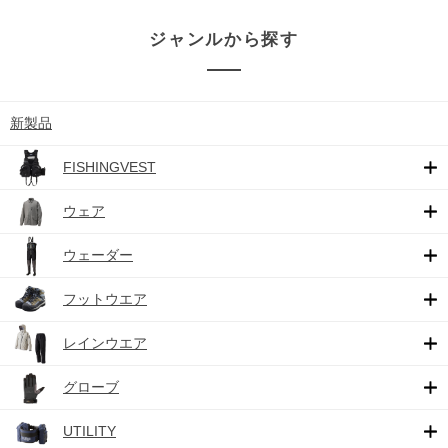
ジャンルから探す
新製品
FISHINGVEST
ウェア
ウェーダー
フットウエア
レインウエア
グローブ
UTILITY