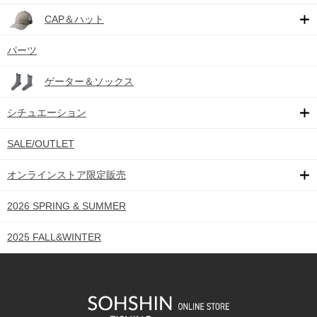
CAP＆ハット
パーツ
ゲーター＆ソックス
シチュエーション
SALE/OUTLET
オンラインストア限定販売
2026 SPRING & SUMMER
2025 FALL&WINTER