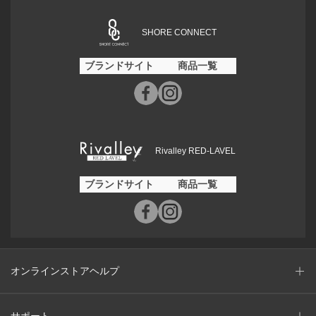
SHORE CONNECT
ブランドサイト
商品一覧
Rivalley RED-LAVEL
ブランドサイト
商品一覧
オンラインストアヘルプ
サポート