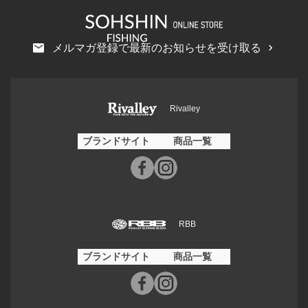
メルマガ登録で最新のお知らせを受け取る
Rivalley
ブランドサイト
商品一覧
RBB
ブランドサイト
商品一覧