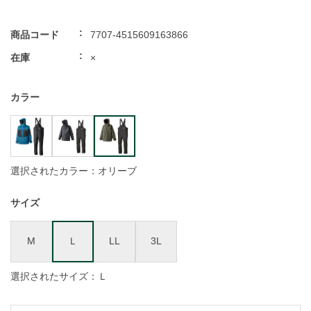
商品コード
7707-4515609163866
在庫
×
カラー
選択されたカラー：オリーブ
サイズ
M
Ｌ
LL
3L
選択されたサイズ：Ｌ