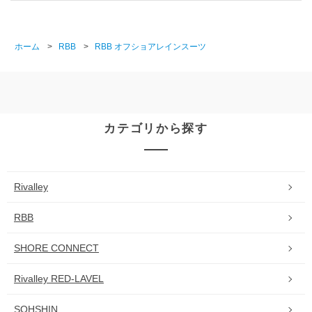
ホーム
>
RBB
>
RBB オフショアレインスーツ
カテゴリから探す
Rivalley
RBB
SHORE CONNECT
Rivalley RED-LAVEL
SOHSHIN