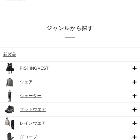
ジャンルから探す
新製品
FISHINGVEST
ウェア
ウェーダー
フットウエア
レインウエア
グローブ