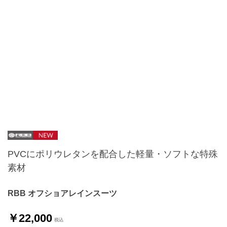
PVCにポリウレタンを配合した軽量・ソフトな特殊
素材
RBB オフショアレインスーツ
￥22,000