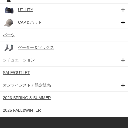
UTILITY
CAP＆ハット
パーツ
ゲーター＆ソックス
シチュエーション
SALE/OUTLET
オンラインストア限定販売
2026 SPRING & SUMMER
2025 FALL&WINTER