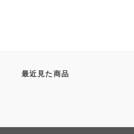
最近見た商品