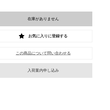
在庫がありません
お気に入りに登録する
この商品について問い合わせる
入荷案内申し込み