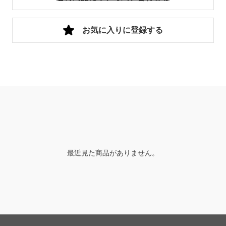
お気に入りに登録する
最近見た商品がありません。