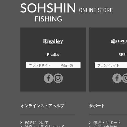
Rivalley
RBB
ブランドサイト
商品一覧
ブランドサイト
オンラインストアヘルプ
サポート
配送について
修理・サポート
送料・手数料について
お問い合わせ