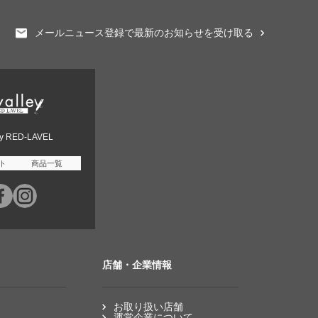
メールニュース登録で最新のお知らせを受け取る
ey RED-LAVEL
ト
商品一覧
店舗・企業情報
お取り扱い店舗
運営企業について