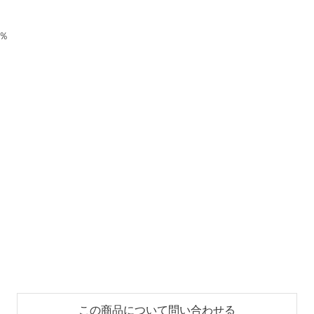
0％
この商品について問い合わせる