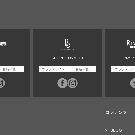
SHORE CONNECT
Rivall
商品一覧
ブランドサイト
商品一覧
ブランドサイ
コンテンツ
BLOG