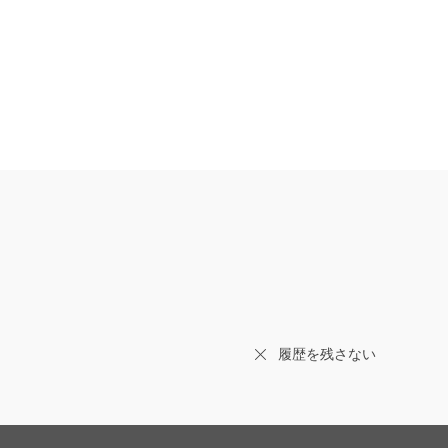
履歴を残さない