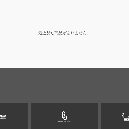
最近見た商品がありません。