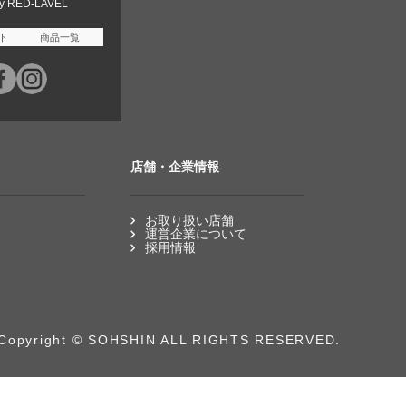
ey RED-LAVEL
ト
商品一覧
店舗・企業情報
お取り扱い店舗
運営企業について
採用情報
Copyright © SOHSHIN ALL RIGHTS RESERVED.