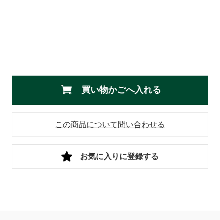
買い物かごへ入れる
この商品について問い合わせる
お気に入りに登録する