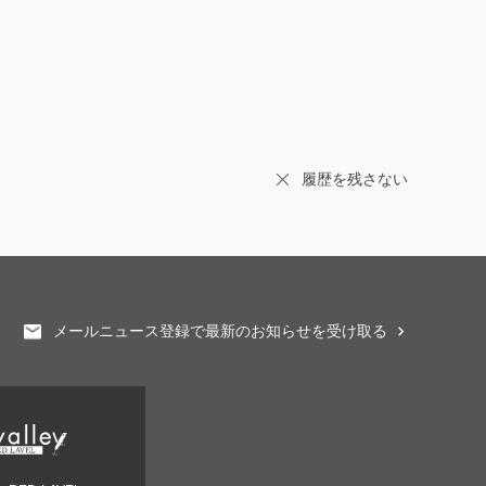
履歴を残さない
メールニュース登録で最新のお知らせを受け取る