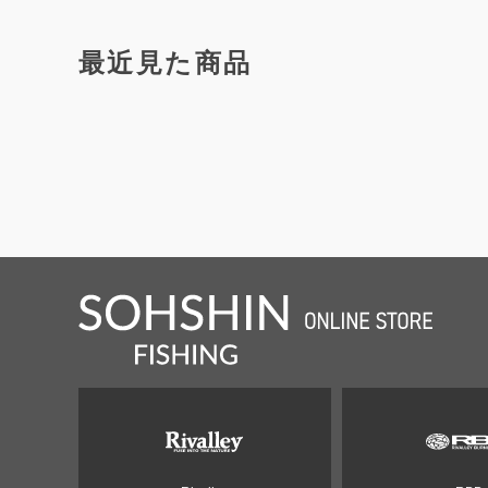
最近見た商品