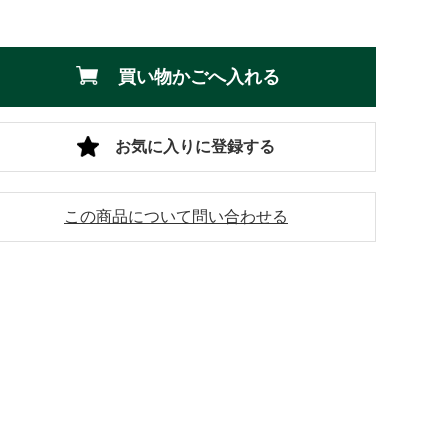
買い物かごへ入れる
お気に入りに登録する
この商品について問い合わせる