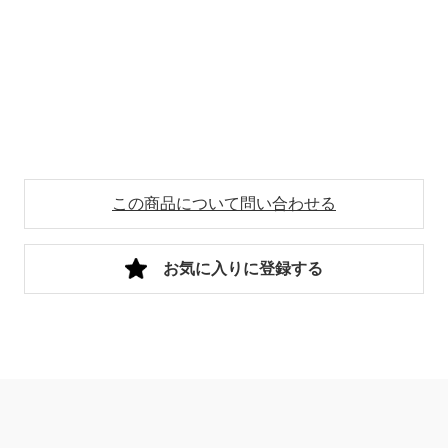
この商品について問い合わせる
お気に入りに登録する