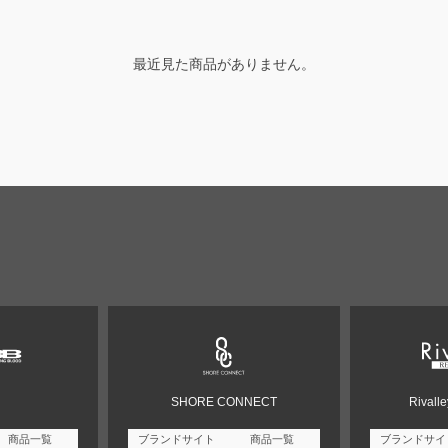
最近見た商品がありません。
SHORE CONNECT
Rivall
商品一覧
ブランドサイト
商品一覧
ブランドサイ