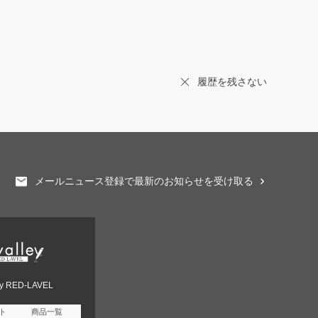
履歴を残さない
メールニュース登録で最新のお知らせを受け取る
ey RED-LAVEL
ト
商品一覧