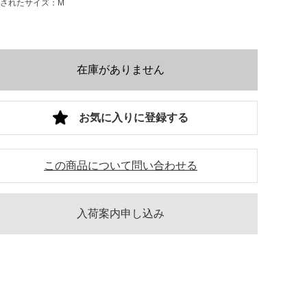
されたサイズ：M
在庫がありません
お気に入りに登録する
この商品について問い合わせる
入荷案内申し込み