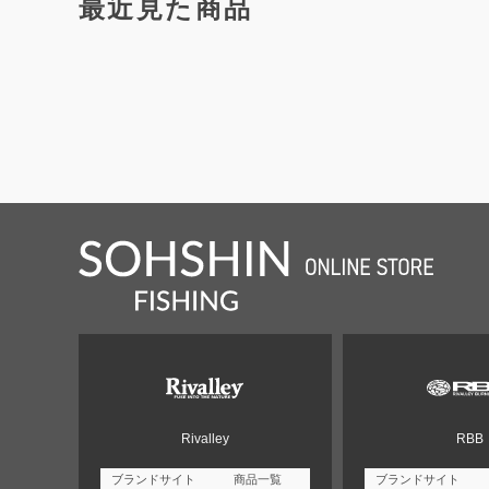
最近見た商品
Rivalley
RBB
ブランドサイト
商品一覧
ブランドサイト