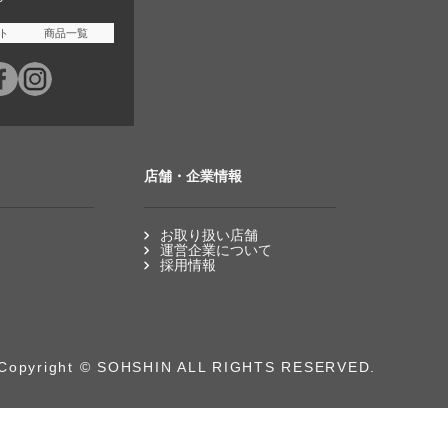
ト
商品一覧
店舗・企業情報
お取り扱い店舗
運営企業について
採用情報
Copyright © SOHSHIN ALL RIGHTS RESERVED.