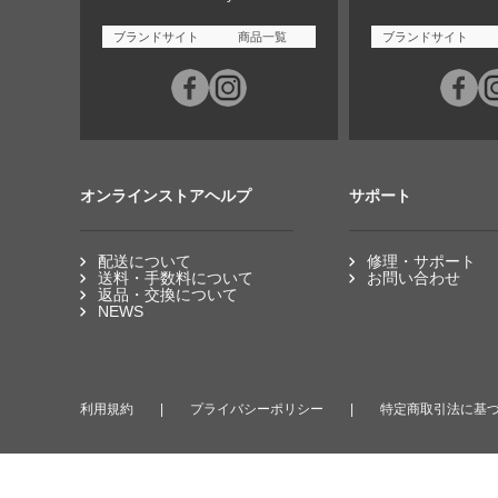
ブランドサイト
商品一覧
ブランドサイト
オンラインストアヘルプ
サポート
配送について
修理・サポート
送料・手数料について
お問い合わせ
返品・交換について
NEWS
利用規約
プライバシーポリシー
特定商取引法に基