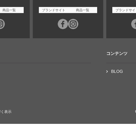
商品一覧
ブランドサイト
商品一覧
ブランドサイ
コンテンツ
BLOG
づく表示