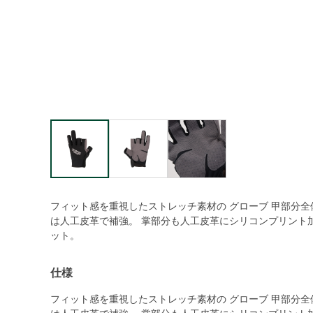
フィット感を重視したストレッチ素材の グローブ 甲部分
は人工皮革で補強。 掌部分も人工皮革にシリコンプリント
ット。
仕様
フィット感を重視したストレッチ素材の グローブ 甲部分