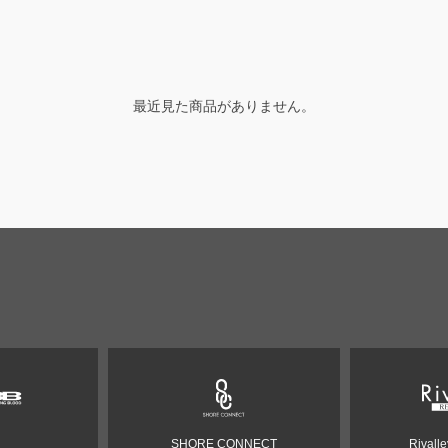
最近見た商品がありません。
SHORE CONNECT
Rivall