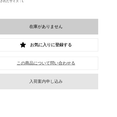
されたサイズ：L
在庫がありません
お気に入りに登録する
この商品について問い合わせる
入荷案内申し込み