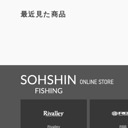
最近見た商品
Rivalley
RBB