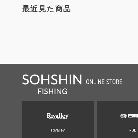
最近見た商品
Rivalley
RBB