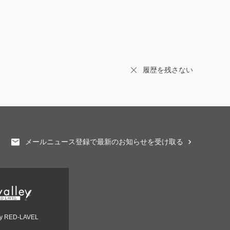
履歴を残さない
メールニュース登録で最新のお知らせを受け取る
ey RED-LAVEL