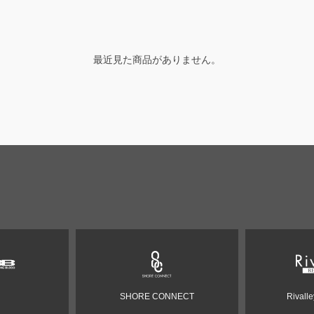
最近見た商品がありません。
SHORE CONNECT
Rivall