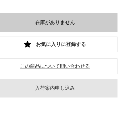
在庫がありません
お気に入りに登録する
この商品について問い合わせる
入荷案内申し込み