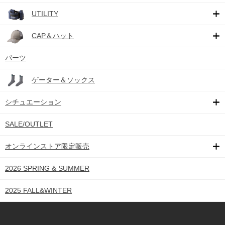
UTILITY
CAP＆ハット
パーツ
ゲーター＆ソックス
シチュエーション
SALE/OUTLET
オンラインストア限定販売
2026 SPRING & SUMMER
2025 FALL&WINTER