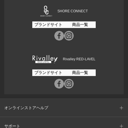
SHORE CONNECT
ブランドサイト
商品一覧
Rivalley RED-LAVEL
ブランドサイト
商品一覧
オンラインストアヘルプ
サポート