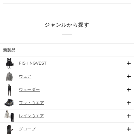
ジャンルから探す
新製品
FISHINGVEST
ウェア
ウェーダー
フットウエア
レインウエア
グローブ