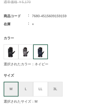
通常価格
￥5,170
商品コード
7680-4515609159159
在庫
×
カラー
選択されたカラー：ネイビー
サイズ
M
L
LL
3L
選択されたサイズ：M