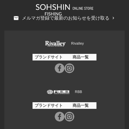
メルマガ登録で最新のお知らせを受け取る
Rivalley
ブランドサイト
商品一覧
RBB
ブランドサイト
商品一覧