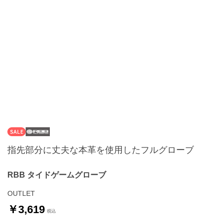
指先部分に丈夫な本革を使用したフルグローブ
RBB タイドゲームグローブ
OUTLET
￥3,619