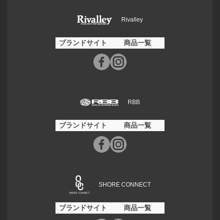
Rivalley
ブランドサイト
商品一覧
RBB
ブランドサイト
商品一覧
SHORE CONNECT
ブランドサイト
商品一覧