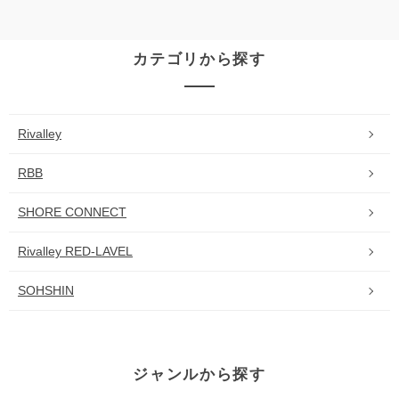
カテゴリから探す
Rivalley
RBB
SHORE CONNECT
Rivalley RED-LAVEL
SOHSHIN
ジャンルから探す