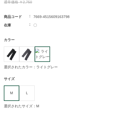
通常価格
￥2,750
商品コード
7669-4515609163798
在庫
〇
カラー
選択されたカラー：ライトグレー
サイズ
M
L
選択されたサイズ：M