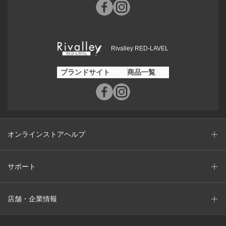
Rivalley RED-LAVEL
ブランドサイト
商品一覧
オンラインストアヘルプ
サポート
店舗・企業情報