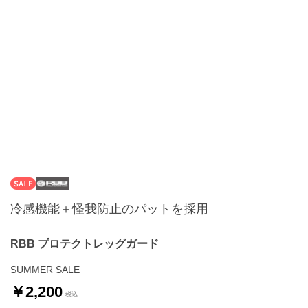
冷感機能＋怪我防止のパットを採用
RBB プロテクトレッグガード
SUMMER SALE
￥2,200