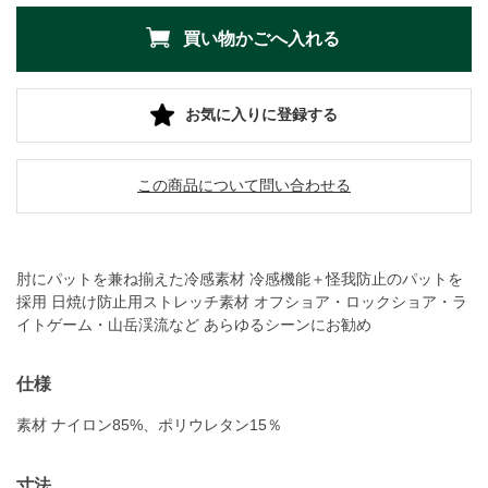
お気に入りに登録する
この商品について問い合わせる
肘にパットを兼ね揃えた冷感素材 冷感機能＋怪我防止のパットを
採用 日焼け防止用ストレッチ素材 オフショア・ロックショア・ラ
イトゲーム・山岳渓流など あらゆるシーンにお勧め
仕様
素材 ナイロン85%、ポリウレタン15％
寸法