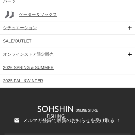
パーツ
ゲーター＆ソックス
シチュエーション
SALE/OUTLET
オンラインストア限定販売
2026 SPRING & SUMMER
2025 FALL&WINTER
メルマガ登録で最新のお知らせを受け取る